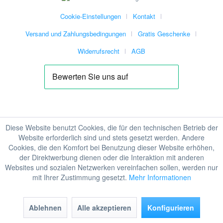
Cookie-Einstellungen
Kontakt
Versand und Zahlungsbedingungen
Gratis Geschenke
Widerrufsrecht
AGB
Diese Website benutzt Cookies, die für den technischen Betrieb der
Website erforderlich sind und stets gesetzt werden. Andere
Cookies, die den Komfort bei Benutzung dieser Website erhöhen,
der Direktwerbung dienen oder die Interaktion mit anderen
Websites und sozialen Netzwerken vereinfachen sollen, werden nur
mit Ihrer Zustimmung gesetzt.
Mehr Informationen
Ablehnen
Alle akzeptieren
Konfigurieren