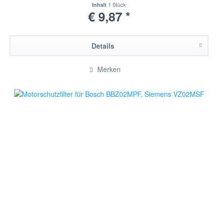
1 Stück
Inhalt
€ 9,87 *
Details
Merken