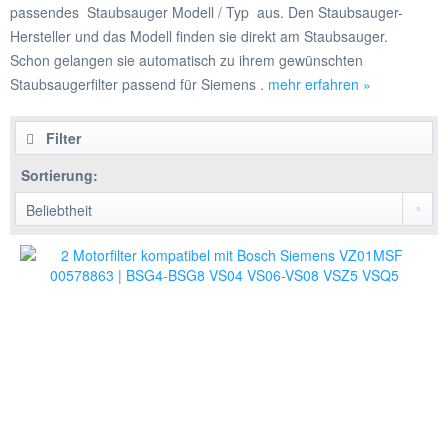
passendes Staubsauger Modell / Typ aus. Den Staubsauger-
Hersteller und das Modell finden sie direkt am Staubsauger.
Schon gelangen sie automatisch zu ihrem gewünschten
Staubsaugerfilter passend für Siemens .
mehr erfahren »
Filter
Sortierung: