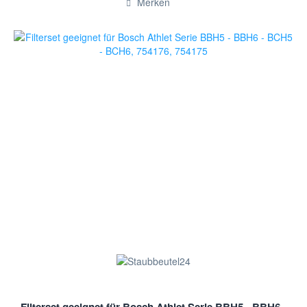
Merken