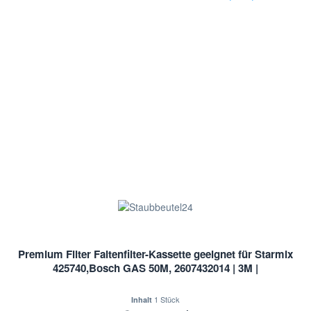
Premium Filter Faltenfilter-Kassette geeignet für Starmix
425740,Bosch GAS 50M, 2607432014 | 3M |
1 Stück
Inhalt