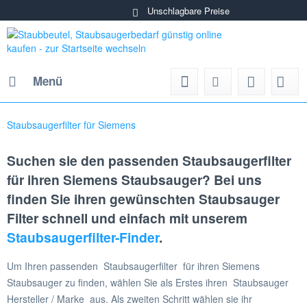
Unschlagbare Preise
Menü
Staubsaugerfilter für Siemens
Suchen sie den passenden Staubsaugerfilter
für ihren Siemens Staubsauger? Bei uns
finden Sie ihren gewünschten Staubsauger
Filter schnell und einfach mit unserem
Staubsaugerfilter-Finder
.
Um Ihren passenden Staubsaugerfilter für ihren Siemens
Staubsauger zu finden, wählen Sie als Erstes ihren Staubsauger
Hersteller / Marke aus. Als zweiten Schritt wählen sie ihr