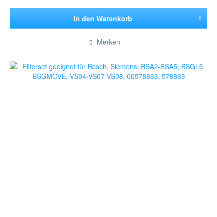
In den
Warenkorb
Hinzugefügt
Merken