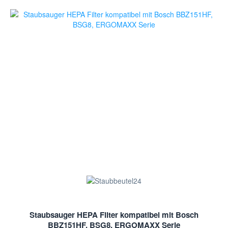
Staubsauger HEPA Filter kompatibel mit Bosch
BBZ151HF, BSG8, ERGOMAXX Serie