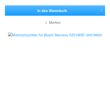
In den
Warenkorb
Hinzugefügt
Merken