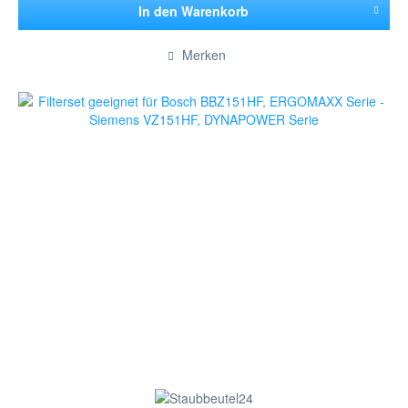
In den
Warenkorb
Hinzugefügt
Merken