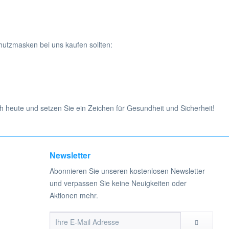
hutzmasken bei uns kaufen sollten:
 heute und setzen Sie ein Zeichen für Gesundheit und Sicherheit!
Newsletter
Abonnieren Sie unseren kostenlosen Newsletter
und verpassen Sie keine Neuigkeiten oder
Aktionen mehr.