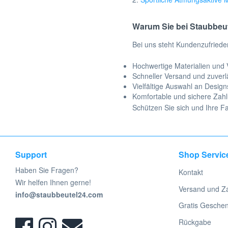
Warum Sie bei Staubbeut
Bei uns steht Kundenzufriede
Hochwertige Materialien und 
Schneller Versand und zuverl
Vielfältige Auswahl an Design
Komfortable und sichere Zah
Schützen Sie sich und Ihre F
Support
Shop Servic
Haben Sie Fragen?
Kontakt
Wir helfen Ihnen gerne!
Versand und Z
info@staubbeutel24.com
Gratis Gesche
Rückgabe