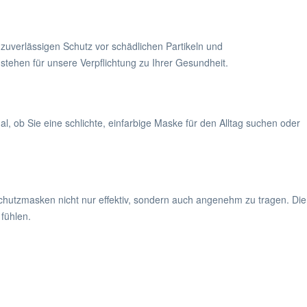
zuverlässigen Schutz vor schädlichen Partikeln und
stehen für unsere Verpflichtung zu Ihrer Gesundheit.
, ob Sie eine schlichte, einfarbige Maske für den Alltag suchen oder
chutzmasken nicht nur effektiv, sondern auch angenehm zu tragen. Die
fühlen.