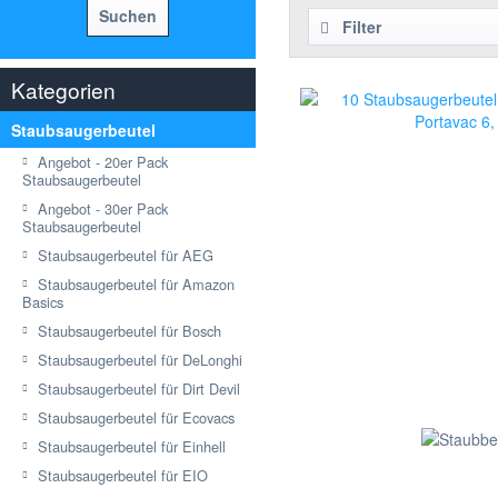
Suchen
Filter
Kategorien
Staubsaugerbeutel
Angebot - 20er Pack
Staubsaugerbeutel
Angebot - 30er Pack
Staubsaugerbeutel
Staubsaugerbeutel für AEG
Staubsaugerbeutel für Amazon
Basics
Staubsaugerbeutel für Bosch
Staubsaugerbeutel für DeLonghi
Staubsaugerbeutel für Dirt Devil
Staubsaugerbeutel für Ecovacs
Staubsaugerbeutel für Einhell
Staubsaugerbeutel für EIO