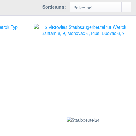
Sortierung: