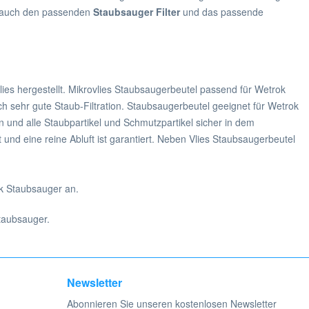
e auch den passenden
Staubsauger Filter
und das passende
es hergestellt. Mikrovlies Staubsaugerbeutel passend für Wetrok
h sehr gute Staub-Filtration. Staubsaugerbeutel geeignet für Wetrok
rn und alle Staubpartikel und Schmutzpartikel sicher in dem
nd eine reine Abluft ist garantiert. Neben Vlies Staubsaugerbeutel
k Staubsauger an.
aubsauger.
Newsletter
Abonnieren Sie unseren kostenlosen Newsletter