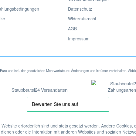
ahlungsbedingungen
Datenschutz
nke
Widerrufsrecht
AGB
Impressum
in Euro und inkl. der gesetzlichen Mehrwertsteuer. Änderungen und Irrtümer vorbehalten. Abbil
 Website erforderlich sind und stets gesetzt werden. Andere Cookies, 
dienen oder die Interaktion mit anderen Websites und sozialen Netzw