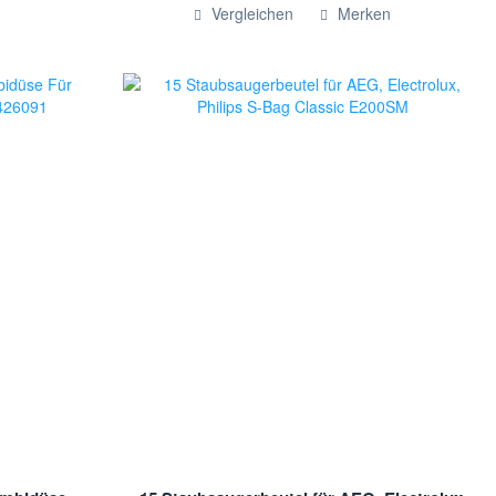
Hinzugefügt
Vergleichen
Merken