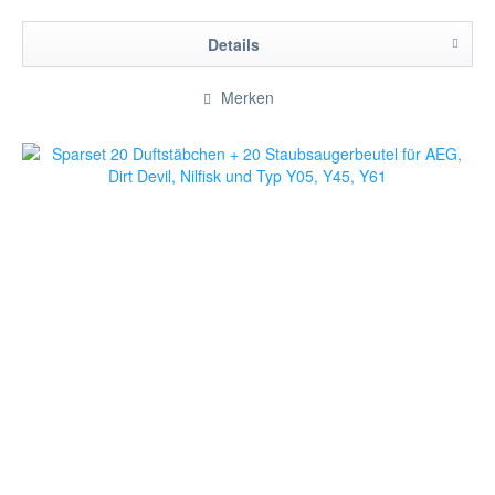
Details
Merken