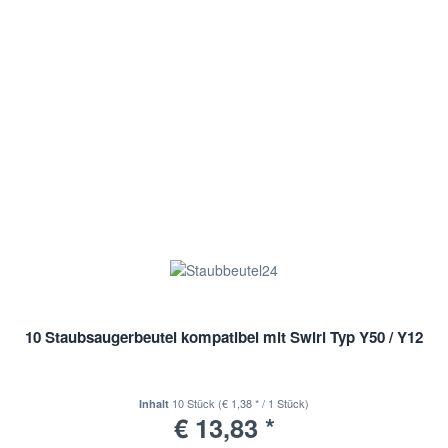
10 Staubsaugerbeutel kompatibel mit Swirl Typ Y50 / Y12
10 Stück
(€ 1,38 * / 1 Stück)
Inhalt
€ 13,83 *