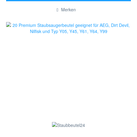
Hinzugefügt
Merken