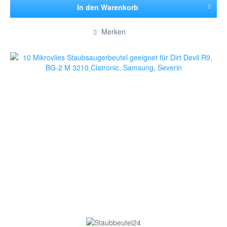
In den
Warenkorb
Hinzugefügt
Merken