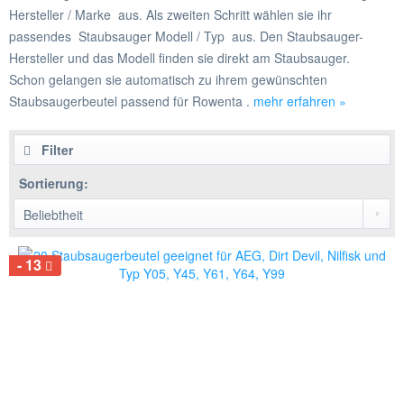
Hersteller / Marke aus. Als zweiten Schritt wählen sie ihr
passendes Staubsauger Modell / Typ aus. Den Staubsauger-
Hersteller und das Modell finden sie direkt am Staubsauger.
Schon gelangen sie automatisch zu ihrem gewünschten
Staubsaugerbeutel passend für Rowenta .
mehr erfahren »
Filter
Sortierung:
13