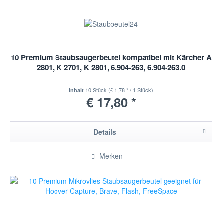
10 Premium Staubsaugerbeutel kompatibel mit Kärcher A
2801, K 2701, K 2801, 6.904-263, 6.904-263.0
10 Stück
(€ 1,78 * / 1 Stück)
Inhalt
€ 17,80 *
Details
Merken