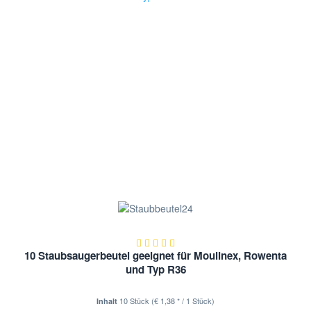
10 Staubsaugerbeutel geeignet für Moulinex, Rowenta
und Typ R36
10 Stück
(€ 1,38 * / 1 Stück)
Inhalt