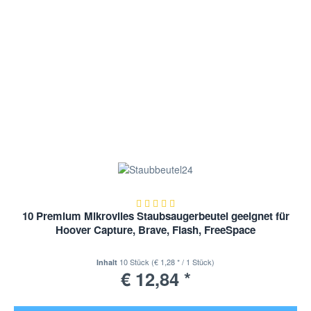
10 Premium Mikrovlies Staubsaugerbeutel geeignet für
Hoover Capture, Brave, Flash, FreeSpace
10 Stück
(€ 1,28 * / 1 Stück)
Inhalt
€ 12,84 *