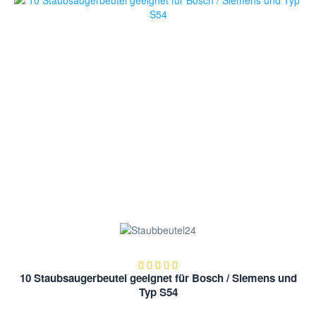
10 Staubsaugerbeutel geeignet für Bosch / Siemens und
Typ S54