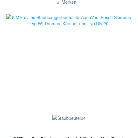
Merken