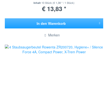
10 Stück
(€ 1,38 * / 1 Stück)
Inhalt
€ 13,83 *
In den
Warenkorb
Hinzugefügt
Merken