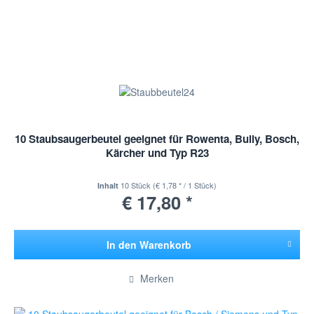
10 Staubsaugerbeutel geeignet für Rowenta, Bully, Bosch,
Kärcher und Typ R23
10 Stück
(€ 1,78 * / 1 Stück)
Inhalt
€ 17,80 *
In den
Warenkorb
Hinzugefügt
Merken