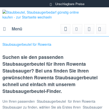
Unschlagbare Preise
Menü
Staubsaugerbeutel für Rowenta
Suchen sie den passenden
Staubsaugerbeutel für ihren Rowenta
Staubsauger? Bei uns finden Sie ihren
gewünschten Rowenta Staubsaugerbeutel
schnell und einfach mit unserem
Staubsaugerbeutel-Finder.
Um Ihren passenden Staubsaugerbeutel für ihren Rowenta
Staubsauger zu finden, wählen Sie als Erstes ihren Staubsauger