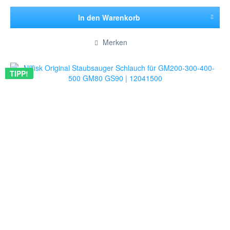
In den
Warenkorb
Hinzugefügt
Merken
TIPP!