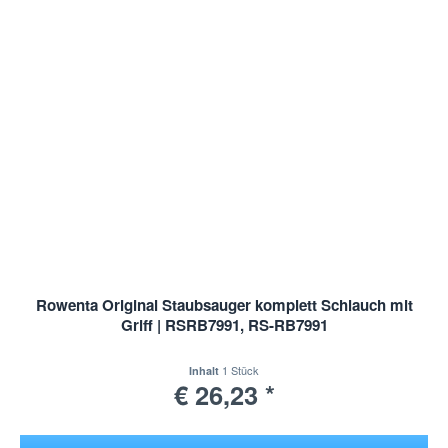
Rowenta Original Staubsauger komplett Schlauch mit
Griff | RSRB7991, RS-RB7991
1 Stück
Inhalt
€ 26,23 *