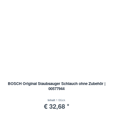
BOSCH Original Staubsauger Schlauch ohne Zubehör |
00577944
1 Stück
Inhalt
€ 32,68 *