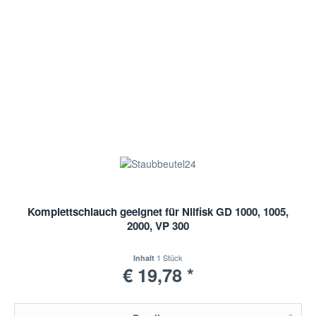
Komplettschlauch geeignet für Nilfisk GD 1000, 1005,
2000, VP 300
1 Stück
Inhalt
€ 19,78 *