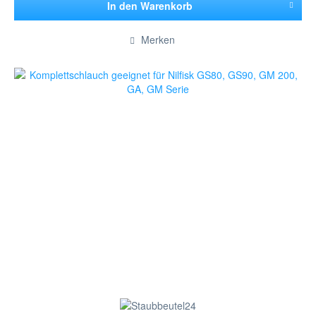
In den
Warenkorb
Hinzugefügt
Merken