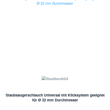
Staubsaugerschlauch Universal mit Klicksystem geeignet
für Ø 32 mm Durchmesser