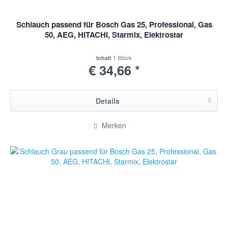
Schlauch passend für Bosch Gas 25, Professional, Gas
50, AEG, HITACHI, Starmix, Elektrostar
1 Stück
Inhalt
€ 34,66 *
Details
Merken