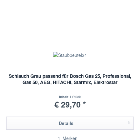
Schlauch Grau passend für Bosch Gas 25, Professional,
Gas 50, AEG, HITACHI, Starmix, Elektrostar
1 Stück
Inhalt
€ 29,70 *
Details
Merken