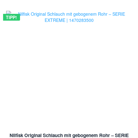
TIPP!
Nilfisk Original Schlauch mit gebogenem Rohr – SERIE