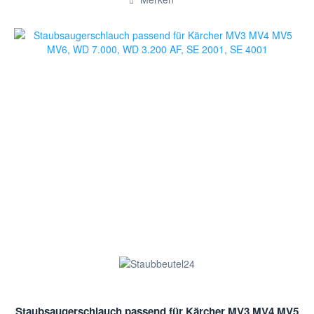
Staubsaugerschlauch passend für Kärcher MV3 MV4 MV5