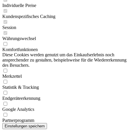
Individuelle Preise
Kundenspezifisches Caching
Session
Währungswechsel
Komfortfunktionen
Diese Cookies werden genutzt um das Einkaufserlebnis noch
ansprechender zu gestalten, beispielsweise für die Wiedererkennung
des Besuchers.
Merkzettel
Statistik & Tracking
Endgeräteerkennung
Google Analytics
Partnerprogramm