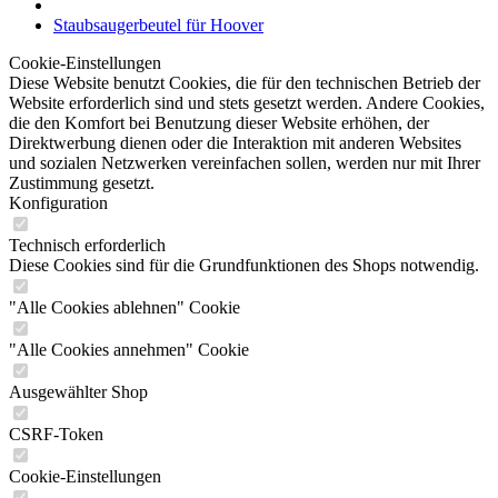
Staubsaugerbeutel für Hoover
Cookie-Einstellungen
Diese Website benutzt Cookies, die für den technischen Betrieb der
Website erforderlich sind und stets gesetzt werden. Andere Cookies,
die den Komfort bei Benutzung dieser Website erhöhen, der
Direktwerbung dienen oder die Interaktion mit anderen Websites
und sozialen Netzwerken vereinfachen sollen, werden nur mit Ihrer
Zustimmung gesetzt.
Konfiguration
Technisch erforderlich
Diese Cookies sind für die Grundfunktionen des Shops notwendig.
"Alle Cookies ablehnen" Cookie
"Alle Cookies annehmen" Cookie
Ausgewählter Shop
CSRF-Token
Cookie-Einstellungen