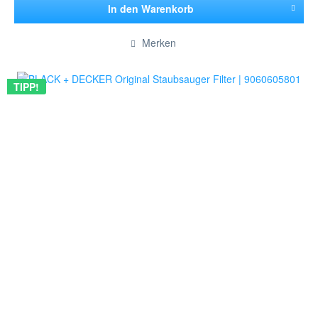
In den
Warenkorb
Hinzugefügt
Merken
TIPP!