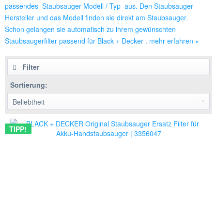
passendes Staubsauger Modell / Typ aus. Den Staubsauger-
Hersteller und das Modell finden sie direkt am Staubsauger.
Schon gelangen sie automatisch zu ihrem gewünschten
Staubsaugerfilter passend für Black + Decker .
mehr erfahren »
Filter
Sortierung:
TIPP!