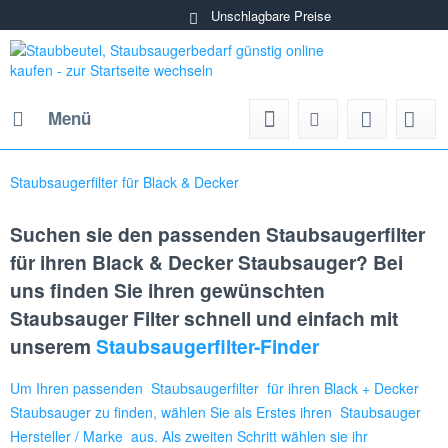
Unschlagbare Preise
Menü
Staubsaugerfilter für Black & Decker
Suchen sie den passenden Staubsaugerfilter
für ihren Black & Decker Staubsauger? Bei
uns finden Sie ihren gewünschten
Staubsauger Filter schnell und einfach mit
unserem
Staubsaugerfilter-Finder
Um Ihren passenden Staubsaugerfilter für ihren Black + Decker
Staubsauger zu finden, wählen Sie als Erstes ihren Staubsauger
Hersteller / Marke aus. Als zweiten Schritt wählen sie ihr