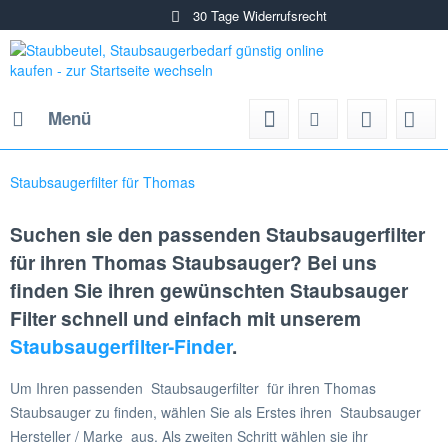
Unschlagbare Pre
Menü
Staubsaugerfilter für Thomas
Suchen sie den passenden Staubsaugerfilter
für ihren Thomas Staubsauger? Bei uns
finden Sie ihren gewünschten Staubsauger
Filter schnell und einfach mit unserem
Staubsaugerfilter-Finder
.
Um Ihren passenden Staubsaugerfilter für ihren Thomas
Staubsauger zu finden, wählen Sie als Erstes ihren Staubsauger
Hersteller / Marke aus. Als zweiten Schritt wählen sie ihr