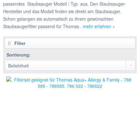
passendes Staubsauger Modell / Typ aus. Den Staubsauger-
Hersteller und das Modell finden sie direkt am Staubsauger.
Schon gelangen sie automatisch zu ihrem gewünschten
Staubsaugerfilter passend für Thomas .
mehr erfahren »
Filter
Sortierung: