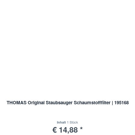
THOMAS Original Staubsauger Schaumstofffilter | 195168
1 Stück
Inhalt
€ 14,88 *