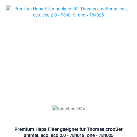
Premium Hepa Filter geeignet für Thomas crooSer
animal, eco, eco 2.0 - 784019, one - 784025