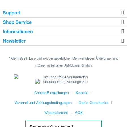
Support
Shop Service
Informationen
Newsletter
* Alle Preise in Euro und inkl. der gesetzlichen Mehrwertsteuer. Änderungen und
Irrtümer vorbehalten. Abbildungen ähnlich.
Cookie-Einstellungen
Kontakt
Versand und Zahlungsbedingungen
Gratis Geschenke
Widerrufsrecht
AGB