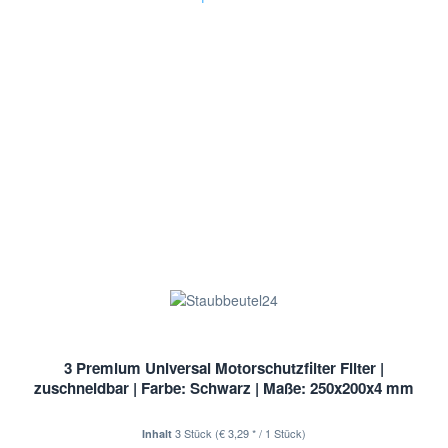
3 Premium Universal Motorschutzfilter Filter |
zuschneidbar | Farbe: Schwarz | Maße: 250x200x4 mm
3 Stück
(€ 3,29 * / 1 Stück)
Inhalt