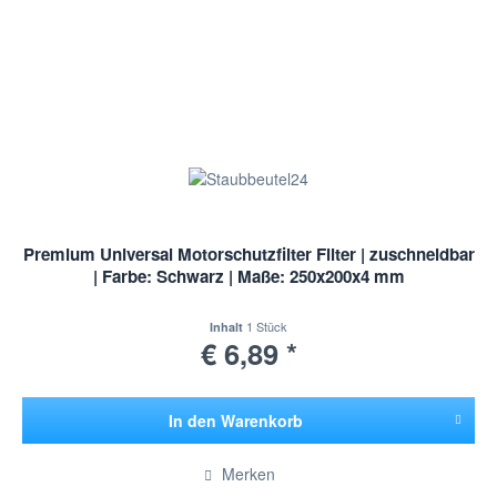
Premium Universal Motorschutzfilter Filter | zuschneidbar
| Farbe: Schwarz | Maße: 250x200x4 mm
1 Stück
Inhalt
€ 6,89 *
In den
Warenkorb
Hinzugefügt
Merken