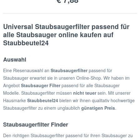
Universal Staubsaugerfilter passend für
alle Staubsauger online kaufen auf
Staubbeutel24
Auswahl
Eine Riesenauswahl an
Staubsaugerfilter
passend für
Staubsauger erwartet sie in unseren Online-Shop. Wir haben im
Angebot
Staubsauger Filter
passend für alle Staubsauger
Modelle. Staubsaugerfilter müssen
nicht teuer
sein. Mit unserer
Hausmarke
Staubbeutel24
bieten wir ihnen qualitativ hochwertige
Staubsaugerfilter zu einem unglaublich
günstigen
Preis
.
Staubsaugerfilter Finder
Den richtigen Staubsaugerfilter passend für ihren Staubsauger zu