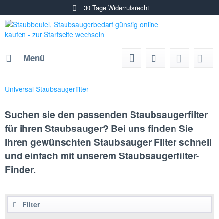
30 Tage Widerrufsrecht
Menü
Universal Staubsaugerfilter
Suchen sie den passenden Staubsaugerfilter
für ihren Staubsauger? Bei uns finden Sie
ihren gewünschten Staubsauger Filter schnell
und einfach mit unserem Staubsaugerfilter-
Finder.
Filter