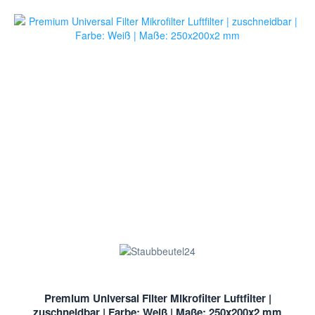
Premium Universal Filter Mikrofilter Luftfilter |
zuschneidbar | Farbe: Weiß | Maße: 250x200x2 mm