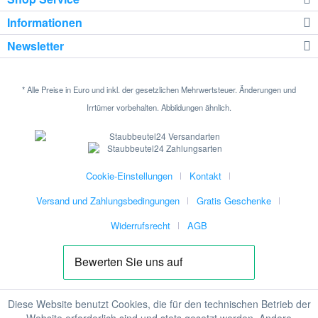
Informationen
Newsletter
* Alle Preise in Euro und inkl. der gesetzlichen Mehrwertsteuer. Änderungen und
Irrtümer vorbehalten. Abbildungen ähnlich.
Cookie-Einstellungen
Kontakt
Versand und Zahlungsbedingungen
Gratis Geschenke
Widerrufsrecht
AGB
Diese Website benutzt Cookies, die für den technischen Betrieb der