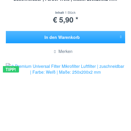
1 Stück
Inhalt
€ 5,90 *
In den
Warenkorb
Hinzugefügt
Merken
TIPP!