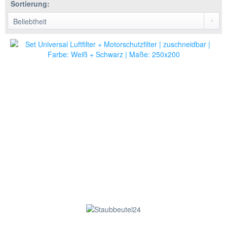
Sortierung: