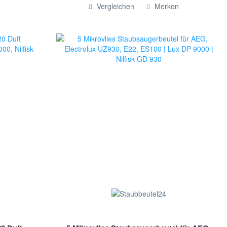
Hinzugefügt
Vergleichen
Merken