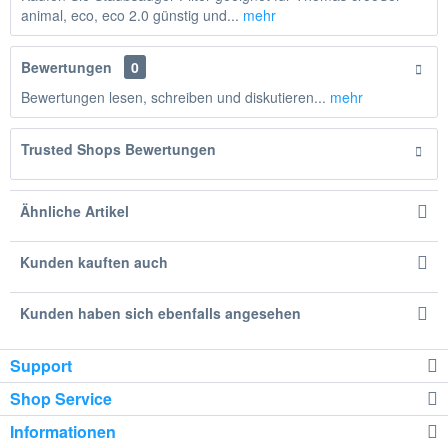
animal, eco, eco 2.0 günstig und...
mehr
Bewertungen
0
Bewertungen lesen, schreiben und diskutieren...
mehr
Trusted Shops Bewertungen
Ähnliche Artikel
Kunden kauften auch
Kunden haben sich ebenfalls angesehen
Support
Shop Service
Informationen