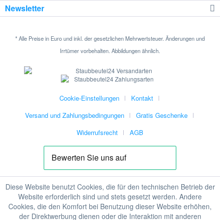
Newsletter
* Alle Preise in Euro und inkl. der gesetzlichen Mehrwertsteuer. Änderungen und
Irrtümer vorbehalten. Abbildungen ähnlich.
Cookie-Einstellungen
Kontakt
Versand und Zahlungsbedingungen
Gratis Geschenke
Widerrufsrecht
AGB
Diese Website benutzt Cookies, die für den technischen Betrieb der
Website erforderlich sind und stets gesetzt werden. Andere
Cookies, die den Komfort bei Benutzung dieser Website erhöhen,
der Direktwerbung dienen oder die Interaktion mit anderen