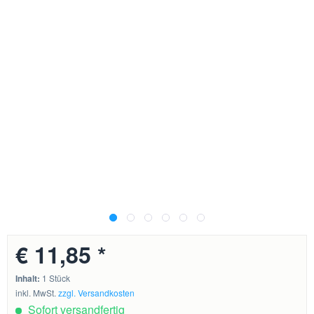
€ 11,85 *
Inhalt:
1 Stück
inkl. MwSt.
zzgl. Versandkosten
Sofort versandfertig