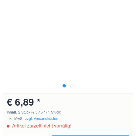
€ 6,89 *
Inhalt:
2 Stück (€ 3,45 * / 1 Stück)
inkl. MwSt.
zzgl. Versandkosten
Artikel zurzeit nicht vorrätig!