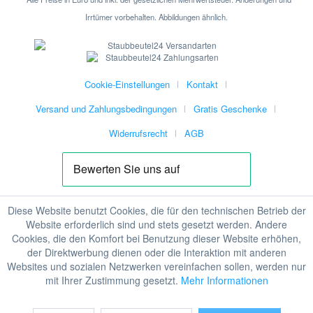
Irrtümer vorbehalten. Abbildungen ähnlich.
Cookie-Einstellungen
Kontakt
Versand und Zahlungsbedingungen
Gratis Geschenke
Widerrufsrecht
AGB
Diese Website benutzt Cookies, die für den technischen Betrieb der
Website erforderlich sind und stets gesetzt werden. Andere
Cookies, die den Komfort bei Benutzung dieser Website erhöhen,
der Direktwerbung dienen oder die Interaktion mit anderen
Websites und sozialen Netzwerken vereinfachen sollen, werden nur
mit Ihrer Zustimmung gesetzt.
Mehr Informationen