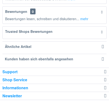
Bewertungen
0
Bewertungen lesen, schreiben und diskutieren...
mehr
Trusted Shops Bewertungen
Ähnliche Artikel
Kunden haben sich ebenfalls angesehen
Support
Shop Service
Informationen
Newsletter