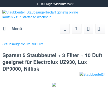
30 Tage Widerrufsrecht
Menü
Staubsaugerbeutel für Lux
Sparset 5 Staubbeutel + 3 Filter + 10 Duft
geeignet für Electrolux UZ930, Lux
DP9000, Nilfisk