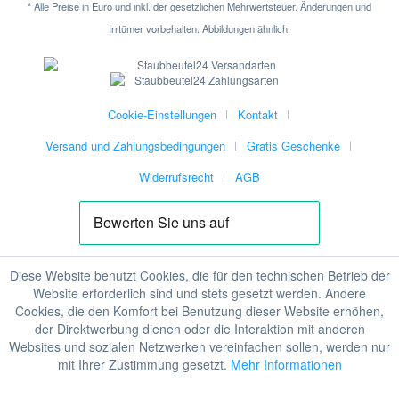
* Alle Preise in Euro und inkl. der gesetzlichen Mehrwertsteuer. Änderungen und
Irrtümer vorbehalten. Abbildungen ähnlich.
Cookie-Einstellungen
Kontakt
Versand und Zahlungsbedingungen
Gratis Geschenke
Widerrufsrecht
AGB
Diese Website benutzt Cookies, die für den technischen Betrieb der
Website erforderlich sind und stets gesetzt werden. Andere
Cookies, die den Komfort bei Benutzung dieser Website erhöhen,
der Direktwerbung dienen oder die Interaktion mit anderen
Websites und sozialen Netzwerken vereinfachen sollen, werden nur
mit Ihrer Zustimmung gesetzt.
Mehr Informationen