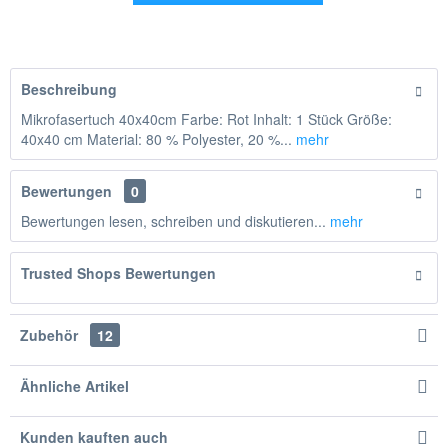
Hinzugefügt
Beschreibung
Mikrofasertuch 40x40cm Farbe: Rot Inhalt: 1 Stück Größe:
40x40 cm Material: 80 % Polyester, 20 %...
mehr
Bewertungen
0
Bewertungen lesen, schreiben und diskutieren...
mehr
Trusted Shops Bewertungen
Zubehör
12
Ähnliche Artikel
Kunden kauften auch