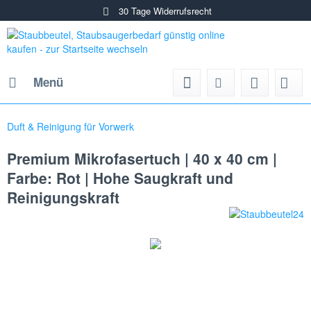
30 Tage Widerrufsrecht
Menü
Duft & Reinigung für Vorwerk
Premium Mikrofasertuch | 40 x 40 cm |
Farbe: Rot | Hohe Saugkraft und
Reinigungskraft