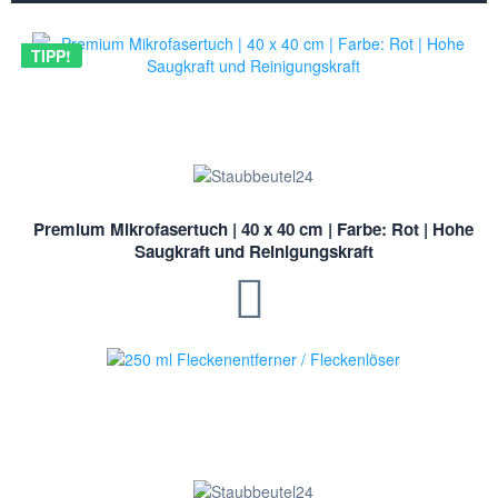
TIPP!
Premium Mikrofasertuch | 40 x 40 cm | Farbe: Rot | Hohe
Saugkraft und Reinigungskraft