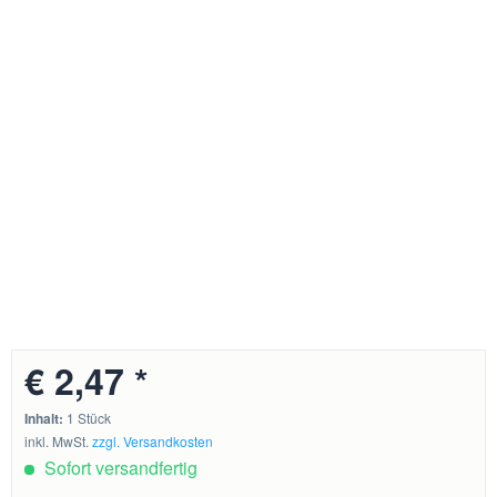
€ 2,47 *
Inhalt:
1 Stück
inkl. MwSt.
zzgl. Versandkosten
Sofort versandfertig