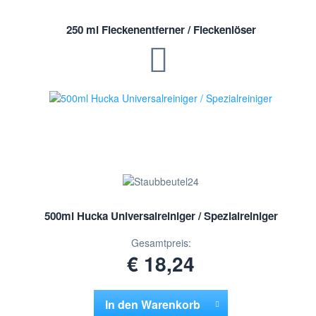
250 ml Fleckenentferner / Fleckenlöser
500ml Hucka Universalreiniger / Spezialreiniger
Gesamtpreis:
€ 18,24
In den
Warenkorb