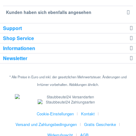
Kunden haben sich ebenfalls angesehen
Support
Shop Service
Informationen
Newsletter
* Alle Preise in Euro und inkl. der gesetzlichen Mehrwertsteuer. Änderungen und
Irrtümer vorbehalten. Abbildungen ähnlich.
Cookie-Einstellungen
Kontakt
Versand und Zahlungsbedingungen
Gratis Geschenke
Widerrufsrecht
AGB