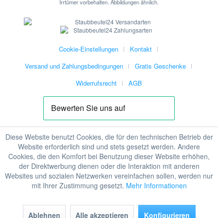
Irrtümer vorbehalten. Abbildungen ähnlich.
Cookie-Einstellungen
Kontakt
Versand und Zahlungsbedingungen
Gratis Geschenke
Widerrufsrecht
AGB
Diese Website benutzt Cookies, die für den technischen Betrieb der
Website erforderlich sind und stets gesetzt werden. Andere
Cookies, die den Komfort bei Benutzung dieser Website erhöhen,
der Direktwerbung dienen oder die Interaktion mit anderen
Websites und sozialen Netzwerken vereinfachen sollen, werden nur
mit Ihrer Zustimmung gesetzt.
Mehr Informationen
Ablehnen
Alle akzeptieren
Konfigurieren