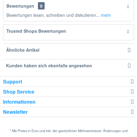
Bewertungen
0
Bewertungen lesen, schreiben und diskutieren...
mehr
Trusted Shops Bewertungen
Ähnliche Artikel
Kunden haben sich ebenfalls angesehen
Support
Shop Service
Informationen
Newsletter
* Alle Preise in Euro und inkl. der gesetzlichen Mehrwertsteuer. Änderungen und