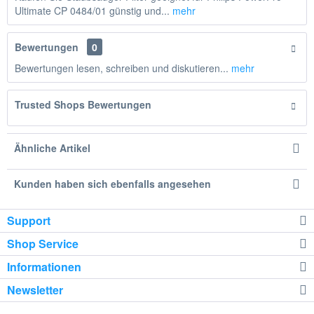
Ultimate CP 0484/01 günstig und...
mehr
Bewertungen
0
Bewertungen lesen, schreiben und diskutieren...
mehr
Trusted Shops Bewertungen
Ähnliche Artikel
Kunden haben sich ebenfalls angesehen
Support
Shop Service
Informationen
Newsletter