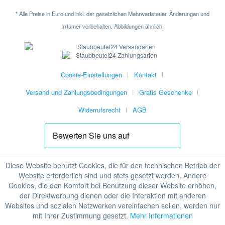
* Alle Preise in Euro und inkl. der gesetzlichen Mehrwertsteuer. Änderungen und
Irrtümer vorbehalten. Abbildungen ähnlich.
Cookie-Einstellungen
Kontakt
Versand und Zahlungsbedingungen
Gratis Geschenke
Widerrufsrecht
AGB
Diese Website benutzt Cookies, die für den technischen Betrieb der
Website erforderlich sind und stets gesetzt werden. Andere
Cookies, die den Komfort bei Benutzung dieser Website erhöhen,
der Direktwerbung dienen oder die Interaktion mit anderen
Websites und sozialen Netzwerken vereinfachen sollen, werden nur
mit Ihrer Zustimmung gesetzt.
Mehr Informationen