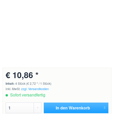
€ 10,86 *
Inhalt:
4 Stück (€ 2,72 * / 1 Stück)
inkl. MwSt.
zzgl. Versandkosten
Sofort versandfertig
In den
Warenkorb