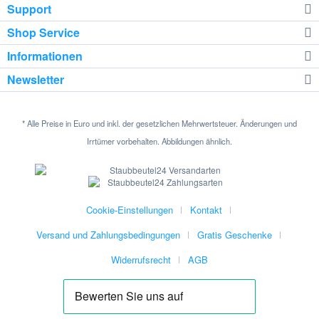
Support
Shop Service
Informationen
Newsletter
* Alle Preise in Euro und inkl. der gesetzlichen Mehrwertsteuer. Änderungen und
Irrtümer vorbehalten. Abbildungen ähnlich.
Cookie-Einstellungen
Kontakt
Versand und Zahlungsbedingungen
Gratis Geschenke
Widerrufsrecht
AGB