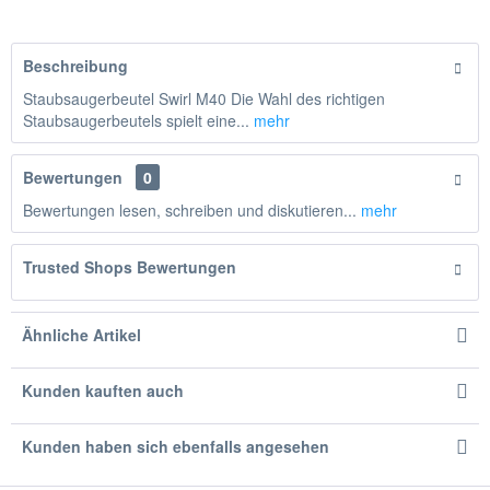
Beschreibung
Staubsaugerbeutel Swirl M40 Die Wahl des richtigen
Staubsaugerbeutels spielt eine...
mehr
Bewertungen
0
Bewertungen lesen, schreiben und diskutieren...
mehr
Trusted Shops Bewertungen
Ähnliche Artikel
Kunden kauften auch
Kunden haben sich ebenfalls angesehen