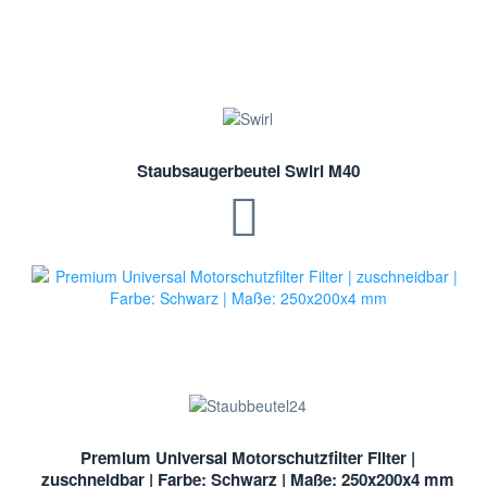
Staubsaugerbeutel Swirl M40
Premium Universal Motorschutzfilter Filter |
zuschneidbar | Farbe: Schwarz | Maße: 250x200x4 mm