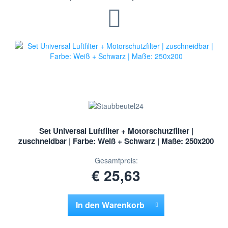
Set Universal Luftfilter + Motorschutzfilter |
zuschneidbar | Farbe: Weiß + Schwarz | Maße: 250x200
Gesamtpreis:
€ 25,63
In den
Warenkorb
Hinzugefügt