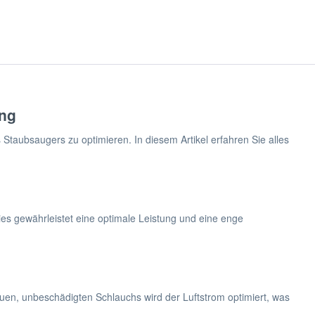
ung
Staubsaugers zu optimieren. In diesem Artikel erfahren Sie alles
es gewährleistet eine optimale Leistung und eine enge
uen, unbeschädigten Schlauchs wird der Luftstrom optimiert, was