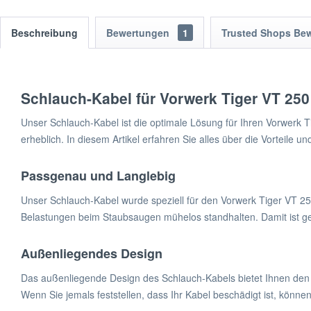
Beschreibung
Bewertungen
1
Trusted Shops Be
Schlauch-Kabel für Vorwerk Tiger VT 250
Unser Schlauch-Kabel ist die optimale Lösung für Ihren Vorwerk 
erheblich. In diesem Artikel erfahren Sie alles über die Vorteile u
Passgenau und Langlebig
Unser Schlauch-Kabel wurde speziell für den Vorwerk Tiger VT 250
Belastungen beim Staubsaugen mühelos standhalten. Damit ist gewä
Außenliegendes Design
Das außenliegende Design des Schlauch-Kabels bietet Ihnen den V
Wenn Sie jemals feststellen, dass Ihr Kabel beschädigt ist, könne