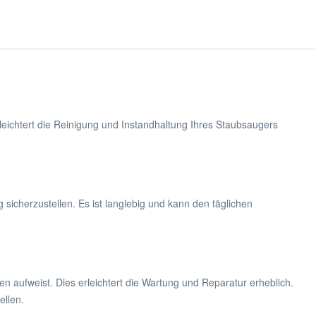
eichtert die Reinigung und Instandhaltung Ihres Staubsaugers
sicherzustellen. Es ist langlebig und kann den täglichen
aufweist. Dies erleichtert die Wartung und Reparatur erheblich.
ellen.