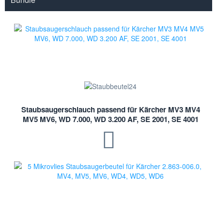
Staubsaugerschlauch passend für Kärcher MV3 MV4
MV5 MV6, WD 7.000, WD 3.200 AF, SE 2001, SE 4001