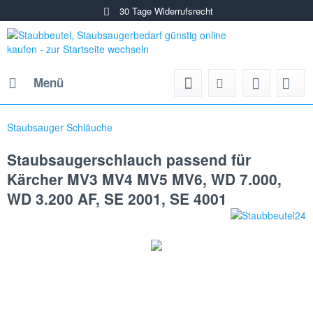
30 Tage Widerrufsrecht
Menü
Staubsauger Schläuche
Staubsaugerschlauch passend für
Kärcher MV3 MV4 MV5 MV6, WD 7.000,
WD 3.200 AF, SE 2001, SE 4001