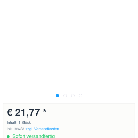
€ 21,77 *
Inhalt:
1 Stück
inkl. MwSt.
zzgl. Versandkosten
Sofort versandfertig