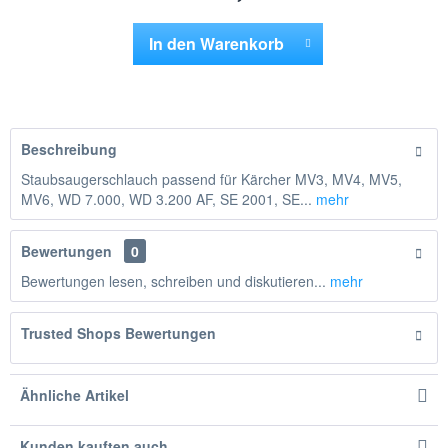
In den
Warenkorb
Hinzugefügt
Beschreibung
Staubsaugerschlauch passend für Kärcher MV3, MV4, MV5,
MV6, WD 7.000, WD 3.200 AF, SE 2001, SE...
mehr
Bewertungen
0
Bewertungen lesen, schreiben und diskutieren...
mehr
Trusted Shops Bewertungen
Ähnliche Artikel
Kunden kauften auch