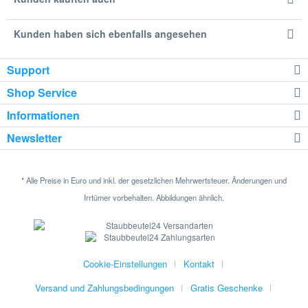
Kunden haben sich ebenfalls angesehen
Support
Shop Service
Informationen
Newsletter
* Alle Preise in Euro und inkl. der gesetzlichen Mehrwertsteuer. Änderungen und
Irrtümer vorbehalten. Abbildungen ähnlich.
Cookie-Einstellungen
Kontakt
Versand und Zahlungsbedingungen
Gratis Geschenke