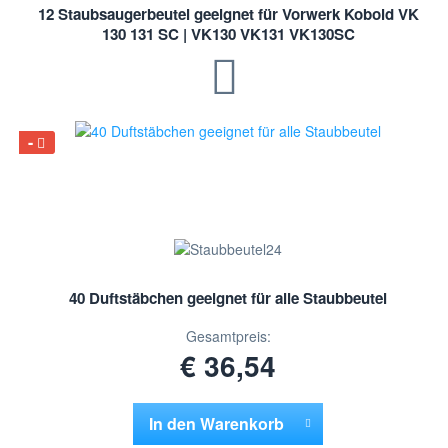
12 Staubsaugerbeutel geeignet für Vorwerk Kobold VK
130 131 SC | VK130 VK131 VK130SC
40 Duftstäbchen geeignet für alle Staubbeutel
Gesamtpreis:
€ 36,54
In den
Warenkorb