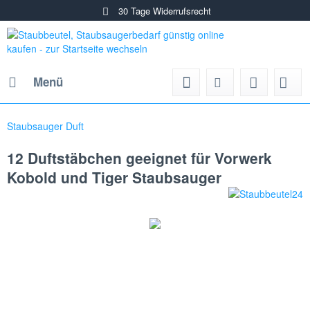
30 Tage Widerrufsrecht
Menü
Staubsauger Duft
12 Duftstäbchen geeignet für Vorwerk
Kobold und Tiger Staubsauger