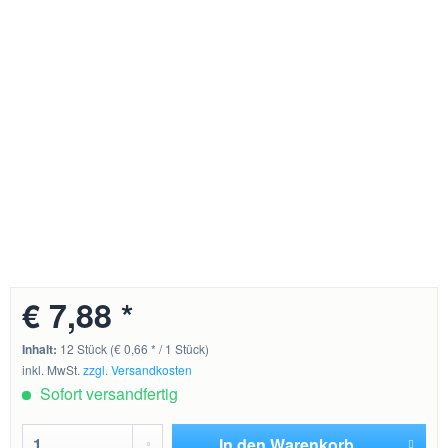
€ 7,88 *
Inhalt:
12 Stück (€ 0,66 * / 1 Stück)
inkl. MwSt.
zzgl. Versandkosten
Sofort versandfertig
In den
Warenkorb