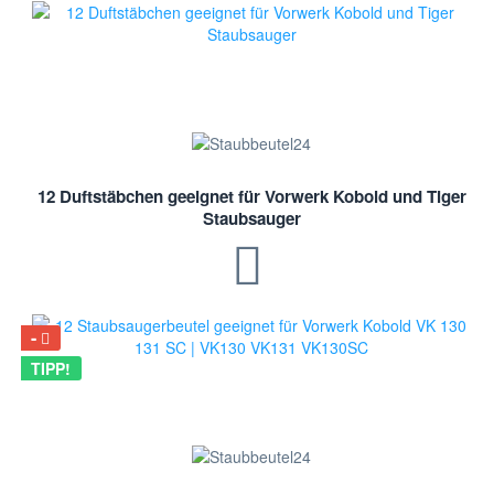
12 Duftstäbchen geeignet für Vorwerk Kobold und Tiger
Staubsauger
TIPP!