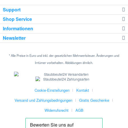
Support
Shop Service
Informationen
Newsletter
* Alle Preise in Euro und inkl. der gesetzlichen Mehrwertsteuer. Änderungen und
Irrtümer vorbehalten. Abbildungen ähnlich.
Cookie-Einstellungen
Kontakt
Versand und Zahlungsbedingungen
Gratis Geschenke
Widerrufsrecht
AGB