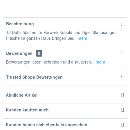
Hinzugefügt
Beschreibung
12 Duftstäbchen für Vorwerk Kobold und Tiger Staubsauger:
Frische im ganzen Haus Bringen Sie...
mehr
Bewertungen
0
Bewertungen lesen, schreiben und diskutieren...
mehr
Trusted Shops Bewertungen
Ähnliche Artikel
Kunden kauften auch
Kunden haben sich ebenfalls angesehen