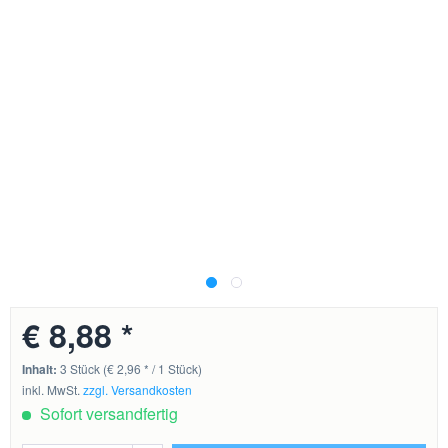
€ 8,88 *
Inhalt:
3 Stück (€ 2,96 * / 1 Stück)
inkl. MwSt.
zzgl. Versandkosten
Sofort versandfertig