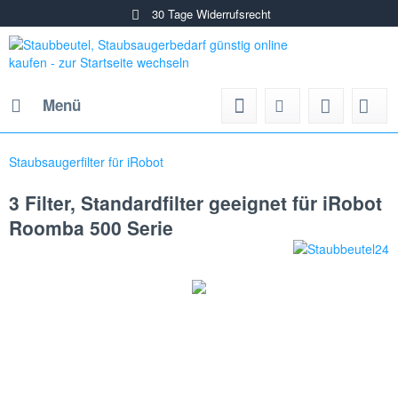
30 Tage Widerrufsrecht
Menü
Staubsaugerfilter für iRobot
3 Filter, Standardfilter geeignet für iRobot
Roomba 500 Serie