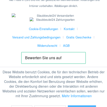
Irrtümer vorbehalten. Abbildungen ähnlich.
Cookie-Einstellungen
Kontakt
Versand und Zahlungsbedingungen
Gratis Geschenke
Widerrufsrecht
AGB
Diese Website benutzt Cookies, die für den technischen Betrieb der
Website erforderlich sind und stets gesetzt werden. Andere
Cookies, die den Komfort bei Benutzung dieser Website erhöhen,
der Direktwerbung dienen oder die Interaktion mit anderen
Websites und sozialen Netzwerken vereinfachen sollen, werden nur
mit Ihrer Zustimmung gesetzt.
Mehr Informationen