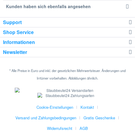
Kunden haben sich ebenfalls angesehen
Support
Shop Service
Informationen
Newsletter
* Alle Preise in Euro und inkl. der gesetzlichen Mehrwertsteuer. Änderungen und
Irrtümer vorbehalten. Abbildungen ähnlich.
Cookie-Einstellungen
Kontakt
Versand und Zahlungsbedingungen
Gratis Geschenke
Widerrufsrecht
AGB