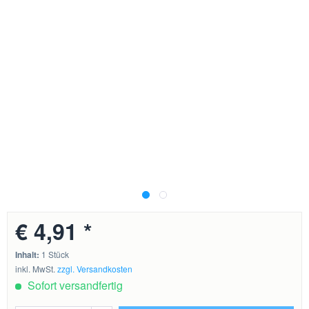
€ 4,91 *
Inhalt:
1 Stück
inkl. MwSt.
zzgl. Versandkosten
Sofort versandfertig