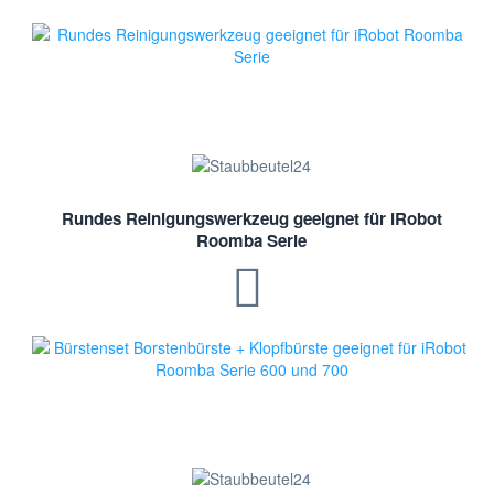
Rundes Reinigungswerkzeug geeignet für iRobot
Roomba Serie