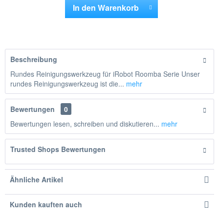
In den
Warenkorb
Hinzugefügt
Beschreibung
Rundes Reinigungswerkzeug für iRobot Roomba Serie Unser
rundes Reinigungswerkzeug ist die...
mehr
Bewertungen
0
Bewertungen lesen, schreiben und diskutieren...
mehr
Trusted Shops Bewertungen
Ähnliche Artikel
Kunden kauften auch