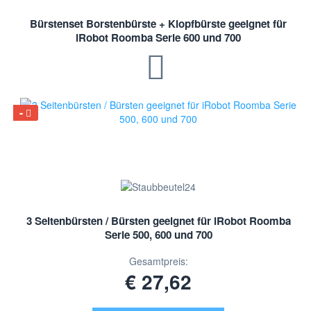
Bürstenset Borstenbürste + Klopfbürste geeignet für
iRobot Roomba Serie 600 und 700
3 Seitenbürsten / Bürsten geeignet für iRobot Roomba
Serie 500, 600 und 700
Gesamtpreis:
€ 27,62