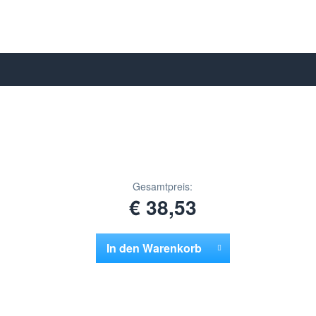
Gesamtpreis:
€ 38,53
In den
Warenkorb
Hinzugefügt