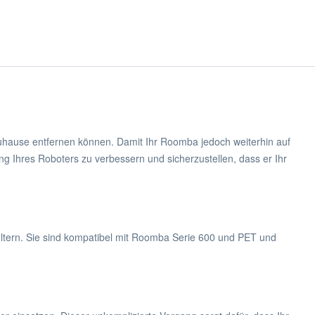
uhause entfernen können. Damit Ihr Roomba jedoch weiterhin auf
ung Ihres Roboters zu verbessern und sicherzustellen, dass er Ihr
filtern. Sie sind kompatibel mit Roomba Serie 600 und PET und