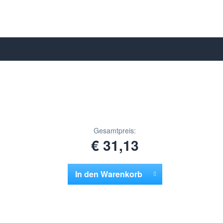
Gesamtpreis:
€ 31,13
In den
Warenkorb
Hinzugefügt