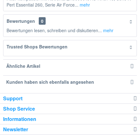
Pert Essential 260, Serie Air Force...
mehr
Bewertungen
0
Bewertungen lesen, schreiben und diskutieren...
mehr
Trusted Shops Bewertungen
Ähnliche Artikel
Kunden haben sich ebenfalls angesehen
Support
Shop Service
Informationen
Newsletter