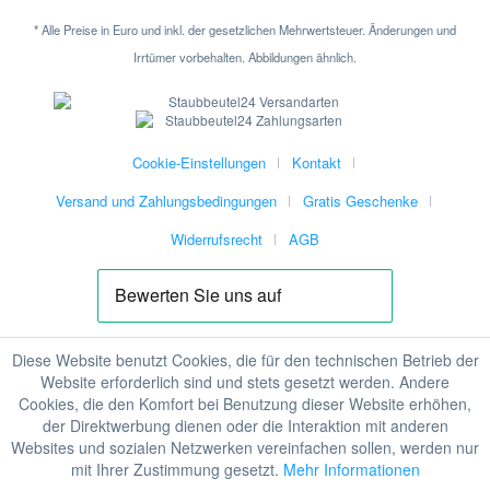
* Alle Preise in Euro und inkl. der gesetzlichen Mehrwertsteuer. Änderungen und
Irrtümer vorbehalten. Abbildungen ähnlich.
Cookie-Einstellungen
Kontakt
Versand und Zahlungsbedingungen
Gratis Geschenke
Widerrufsrecht
AGB
Diese Website benutzt Cookies, die für den technischen Betrieb der
Website erforderlich sind und stets gesetzt werden. Andere
Cookies, die den Komfort bei Benutzung dieser Website erhöhen,
der Direktwerbung dienen oder die Interaktion mit anderen
Websites und sozialen Netzwerken vereinfachen sollen, werden nur
mit Ihrer Zustimmung gesetzt.
Mehr Informationen