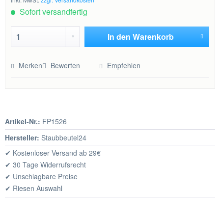
Sofort versandfertig
In den
Warenkorb
Hinzugefügt
Merken
Bewerten
Empfehlen
Artikel-Nr.:
FP1526
Hersteller:
Staubbeutel24
✔ Kostenloser Versand ab 29€
✔ 30 Tage Widerrufsrecht
✔ Unschlagbare Preise
✔ Riesen Auswahl