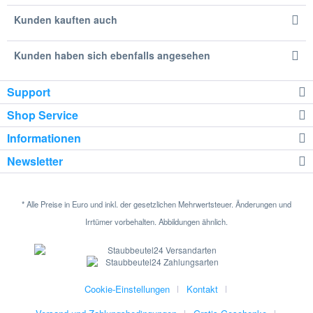
Kunden kauften auch
Kunden haben sich ebenfalls angesehen
Support
Shop Service
Informationen
Newsletter
* Alle Preise in Euro und inkl. der gesetzlichen Mehrwertsteuer. Änderungen und
Irrtümer vorbehalten. Abbildungen ähnlich.
Cookie-Einstellungen
Kontakt