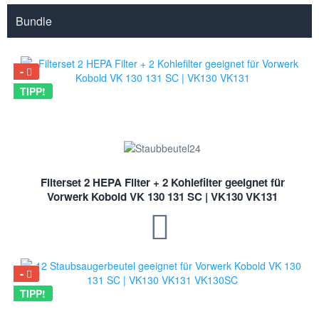
Bundle
TIPP!
Filterset 2 HEPA Filter + 2 Kohlefilter geeignet für
Vorwerk Kobold VK 130 131 SC | VK130 VK131
TIPP!