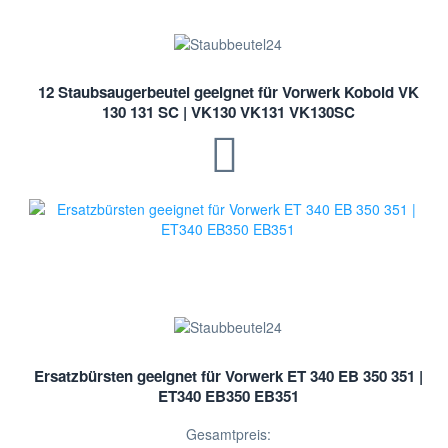
12 Staubsaugerbeutel geeignet für Vorwerk Kobold VK
130 131 SC | VK130 VK131 VK130SC
Ersatzbürsten geeignet für Vorwerk ET 340 EB 350 351 |
ET340 EB350 EB351
Gesamtpreis: