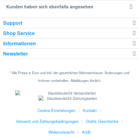
Kunden haben sich ebenfalls angesehen
Support
Shop Service
Informationen
Newsletter
* Alle Preise in Euro und inkl. der gesetzlichen Mehrwertsteuer. Änderungen und
Irrtümer vorbehalten. Abbildungen ähnlich.
Cookie-Einstellungen
Kontakt
Versand und Zahlungsbedingungen
Gratis Geschenke
Widerrufsrecht
AGB