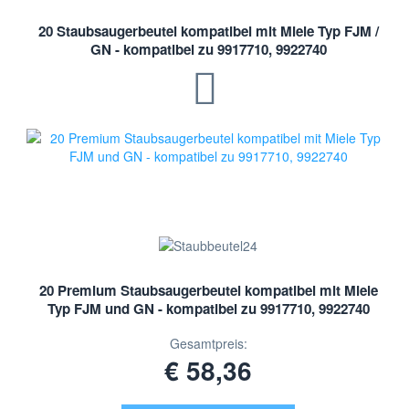
20 Staubsaugerbeutel kompatibel mit Miele Typ FJM /
GN - kompatibel zu 9917710, 9922740
20 Premium Staubsaugerbeutel kompatibel mit Miele
Typ FJM und GN - kompatibel zu 9917710, 9922740
Gesamtpreis:
€ 58,36