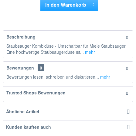
In den
Warenkorb
Hinzugefügt
Beschreibung
Staubsauger Kombidüse - Umschaltbar für Miele Staubsauger
Eine hochwertige Staubsaugerdüse ist...
mehr
Bewertungen
0
Bewertungen lesen, schreiben und diskutieren...
mehr
Trusted Shops Bewertungen
Ähnliche Artikel
Kunden kauften auch