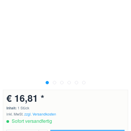
€ 16,81 *
Inhalt:
1 Stück
inkl. MwSt.
zzgl. Versandkosten
Sofort versandfertig