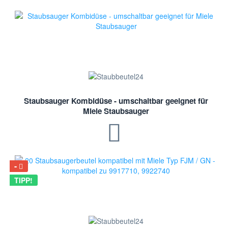
Staubsauger Kombidüse - umschaltbar geeignet für
Miele Staubsauger
TIPP!