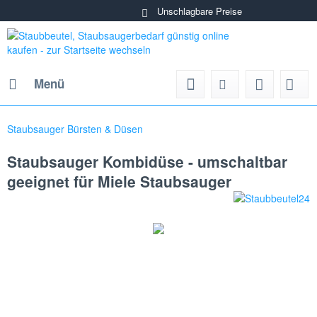
Unschlagbare Preise
Menü
Staubsauger Bürsten & Düsen
Staubsauger Kombidüse - umschaltbar
geeignet für Miele Staubsauger