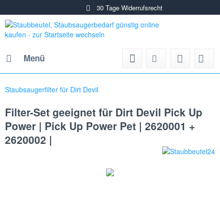
30 Tage Widerrufsrecht
Menü
Staubsaugerfilter für Dirt Devil
Filter-Set geeignet für Dirt Devil Pick Up
Power | Pick Up Power Pet | 2620001 +
2620002 |