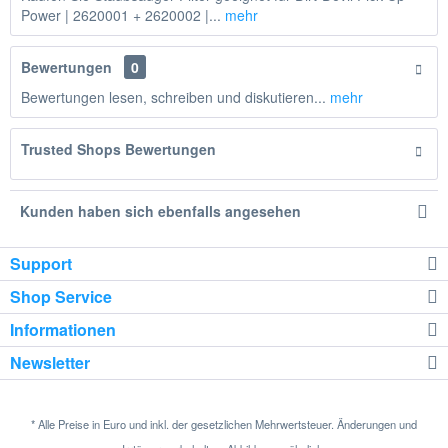
Power | 2620001 + 2620002 |...
mehr
Bewertungen
0
Bewertungen lesen, schreiben und diskutieren...
mehr
Trusted Shops Bewertungen
Kunden haben sich ebenfalls angesehen
Support
Shop Service
Informationen
Newsletter
* Alle Preise in Euro und inkl. der gesetzlichen Mehrwertsteuer. Änderungen und