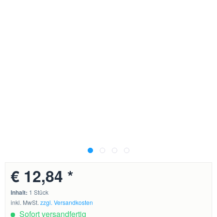
€ 12,84 *
Inhalt:
1 Stück
inkl. MwSt.
zzgl. Versandkosten
Sofort versandfertig