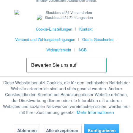
Irrtümer vorbehalten. Abbildungen ähnlich.
Cookie-Einstellungen
Kontakt
Versand und Zahlungsbedingungen
Gratis Geschenke
Widerrufsrecht
AGB
Diese Website benutzt Cookies, die für den technischen Betrieb der
Website erforderlich sind und stets gesetzt werden. Andere
Cookies, die den Komfort bei Benutzung dieser Website erhöhen,
der Direktwerbung dienen oder die Interaktion mit anderen
Websites und sozialen Netzwerken vereinfachen sollen, werden nur
mit Ihrer Zustimmung gesetzt.
Mehr Informationen
Ablehnen
Alle akzeptieren
Konfigurieren