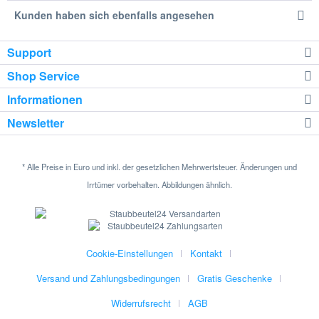
Kunden haben sich ebenfalls angesehen
Support
Shop Service
Informationen
Newsletter
* Alle Preise in Euro und inkl. der gesetzlichen Mehrwertsteuer. Änderungen und
Irrtümer vorbehalten. Abbildungen ähnlich.
Cookie-Einstellungen
Kontakt
Versand und Zahlungsbedingungen
Gratis Geschenke
Widerrufsrecht
AGB