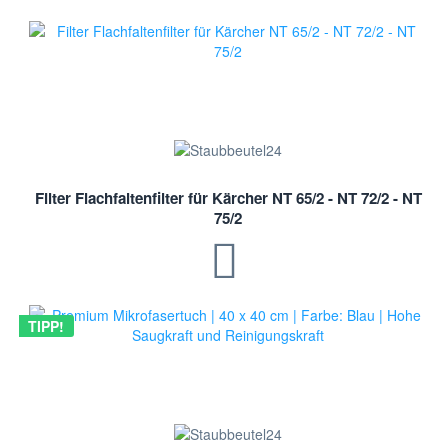
Filter Flachfaltenfilter für Kärcher NT 65/2 - NT 72/2 - NT
75/2
TIPP!