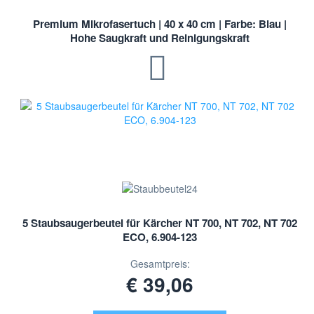
Premium Mikrofasertuch | 40 x 40 cm | Farbe: Blau |
Hohe Saugkraft und Reinigungskraft
5 Staubsaugerbeutel für Kärcher NT 700, NT 702, NT 702
ECO, 6.904-123
Gesamtpreis:
€ 39,06