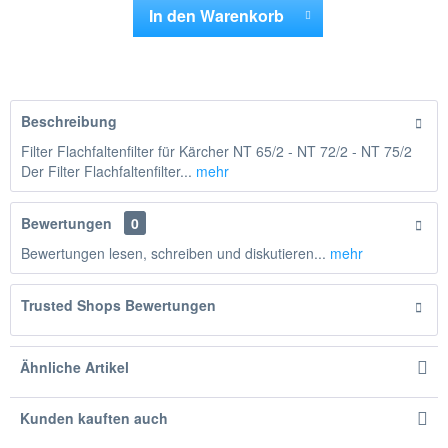
In den
Warenkorb
Hinzugefügt
Beschreibung
Filter Flachfaltenfilter für Kärcher NT 65/2 - NT 72/2 - NT 75/2
Der Filter Flachfaltenfilter...
mehr
Bewertungen
0
Bewertungen lesen, schreiben und diskutieren...
mehr
Trusted Shops Bewertungen
Ähnliche Artikel
Kunden kauften auch