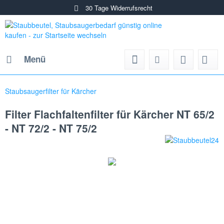
30 Tage Widerrufsrecht
Menü
Staubsaugerfilter für Kärcher
Filter Flachfaltenfilter für Kärcher NT 65/2
- NT 72/2 - NT 75/2