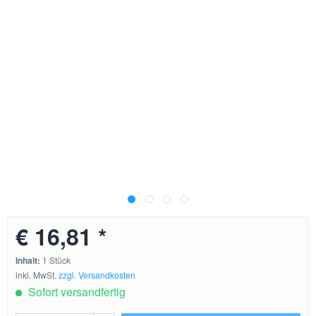
€ 16,81 *
Inhalt:
1 Stück
inkl. MwSt.
zzgl. Versandkosten
Sofort versandfertig