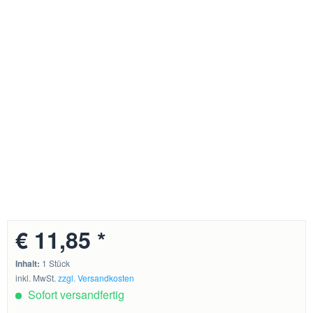
€ 11,85 *
Inhalt:
1 Stück
inkl. MwSt.
zzgl. Versandkosten
Sofort versandfertig