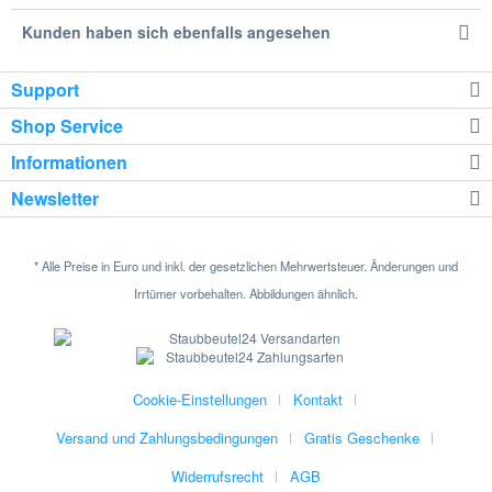
Kunden haben sich ebenfalls angesehen
Support
Shop Service
Informationen
Newsletter
* Alle Preise in Euro und inkl. der gesetzlichen Mehrwertsteuer. Änderungen und
Irrtümer vorbehalten. Abbildungen ähnlich.
Cookie-Einstellungen
Kontakt
Versand und Zahlungsbedingungen
Gratis Geschenke
Widerrufsrecht
AGB