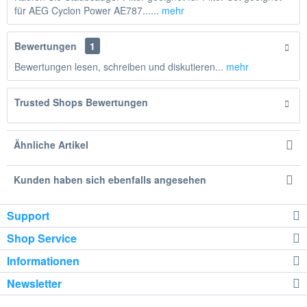
für AEG Cyclon Power AE787......
mehr
Bewertungen
1
Bewertungen lesen, schreiben und diskutieren...
mehr
Trusted Shops Bewertungen
Ähnliche Artikel
Kunden haben sich ebenfalls angesehen
Support
Shop Service
Informationen
Newsletter