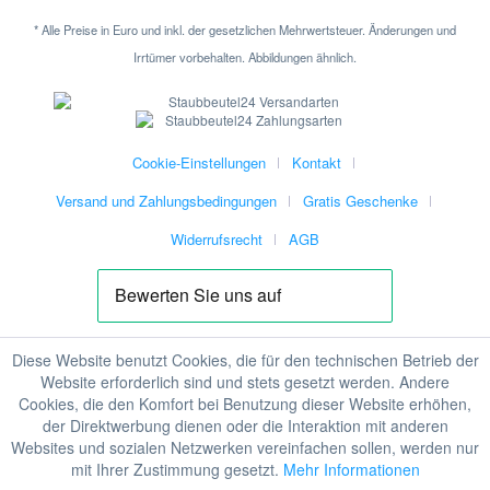
* Alle Preise in Euro und inkl. der gesetzlichen Mehrwertsteuer. Änderungen und
Irrtümer vorbehalten. Abbildungen ähnlich.
Cookie-Einstellungen
Kontakt
Versand und Zahlungsbedingungen
Gratis Geschenke
Widerrufsrecht
AGB
Diese Website benutzt Cookies, die für den technischen Betrieb der
Website erforderlich sind und stets gesetzt werden. Andere
Cookies, die den Komfort bei Benutzung dieser Website erhöhen,
der Direktwerbung dienen oder die Interaktion mit anderen
Websites und sozialen Netzwerken vereinfachen sollen, werden nur
mit Ihrer Zustimmung gesetzt.
Mehr Informationen