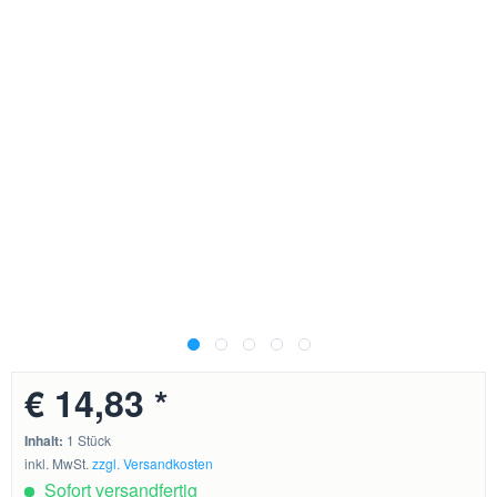
€ 14,83 *
Inhalt:
1 Stück
inkl. MwSt.
zzgl. Versandkosten
Sofort versandfertig