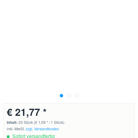
€ 21,77 *
Inhalt:
20 Stück (€ 1,09 * / 1 Stück)
inkl. MwSt.
zzgl. Versandkosten
Sofort versandfertig