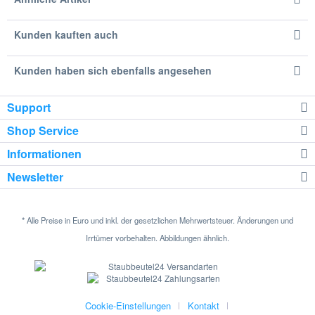
Kunden kauften auch
Kunden haben sich ebenfalls angesehen
Support
Shop Service
Informationen
Newsletter
* Alle Preise in Euro und inkl. der gesetzlichen Mehrwertsteuer. Änderungen und
Irrtümer vorbehalten. Abbildungen ähnlich.
Cookie-Einstellungen
Kontakt