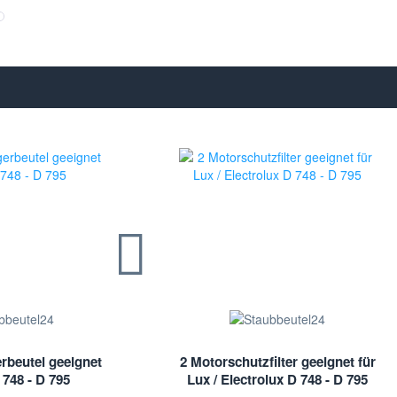
rbeutel geeignet
2 Motorschutzfilter geeignet für
 748 - D 795
Lux / Electrolux D 748 - D 795