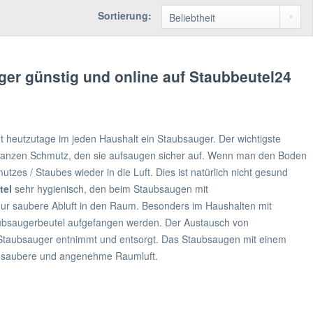
Sortierung:
er günstig und online auf Staubbeutel24
t heutzutage im jeden Haushalt ein Staubsauger. Der wichtigste
 ganzen Schmutz, den sie aufsaugen sicher auf. Wenn man den Boden
es / Staubes wieder in die Luft. Dies ist natürlich nicht gesund
tel
sehr hygienisch, den beim Staubsaugen mit
ur saubere Abluft in den Raum. Besonders im Haushalten mit
taubsaugerbeutel aufgefangen werden. Der Austausch von
 Staubsauger entnimmt und entsorgt. Das Staubsaugen mit einem
ine saubere und angenehme Raumluft.