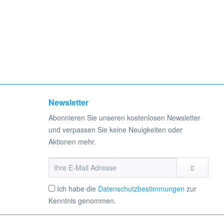
Newsletter
Abonnieren Sie unseren kostenlosen Newsletter
und verpassen Sie keine Neuigkeiten oder
Aktionen mehr.
Ich habe die
Datenschutzbestimmungen
zur
Kenntnis genommen.