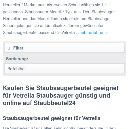
Hersteller / Marke aus. Als zweiten Schritt wählen sie ihr
passendes Staubsauger Modell / Typ aus. Den Staubsauger-
Hersteller und das Modell finden sie direkt am Staubsauger.
Schon gelangen sie automatisch zu ihrem gewünschten
Staubsaugerbeutel passend für Vetrella .
mehr erfahren »
Filter
Sortierung:
Kaufen Sie Staubsaugerbeutel geeignet
für Vetrella Staubsauger günstig und
online auf Staubbeutel24
Staubsaugerbeutel geeignet für Vetrella
Die Sauberkeit ist uns allen sehr wichtig, besonders die in den