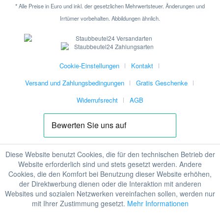
* Alle Preise in Euro und inkl. der gesetzlichen Mehrwertsteuer. Änderungen und
Irrtümer vorbehalten. Abbildungen ähnlich.
Cookie-Einstellungen
Kontakt
Versand und Zahlungsbedingungen
Gratis Geschenke
Widerrufsrecht
AGB
Diese Website benutzt Cookies, die für den technischen Betrieb der
Website erforderlich sind und stets gesetzt werden. Andere
Cookies, die den Komfort bei Benutzung dieser Website erhöhen,
der Direktwerbung dienen oder die Interaktion mit anderen
Websites und sozialen Netzwerken vereinfachen sollen, werden nur
mit Ihrer Zustimmung gesetzt.
Mehr Informationen