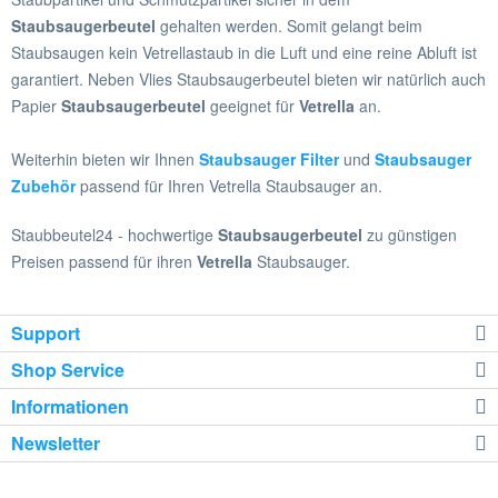
Staubsaugerbeutel
gehalten werden. Somit gelangt beim
Staubsaugen kein Vetrellastaub in die Luft und eine reine Abluft ist
garantiert. Neben Vlies Staubsaugerbeutel bieten wir natürlich auch
Papier
Staubsaugerbeutel
geeignet für
Vetrella
an.
Weiterhin bieten wir Ihnen
Staubsauger Filter
und
Staubsauger
Zubehör
passend für Ihren Vetrella Staubsauger an.
Staubbeutel24 - hochwertige
Staubsaugerbeutel
zu günstigen
Preisen passend für ihren
Vetrella
Staubsauger.
Support
Shop Service
Informationen
Newsletter