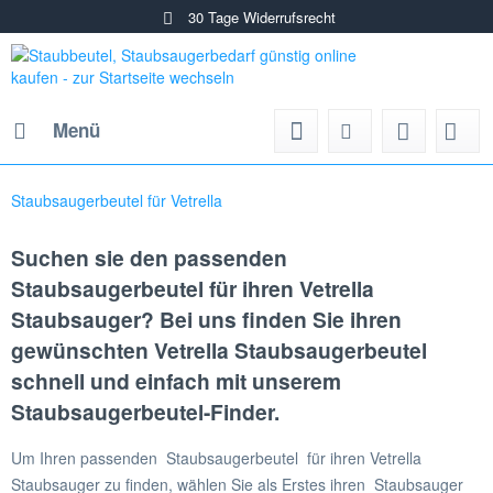
30 Tage Widerrufsrecht
Menü
Staubsaugerbeutel für Vetrella
Suchen sie den passenden
Staubsaugerbeutel für ihren Vetrella
Staubsauger? Bei uns finden Sie ihren
gewünschten Vetrella Staubsaugerbeutel
schnell und einfach mit unserem
Staubsaugerbeutel-Finder.
Um Ihren passenden Staubsaugerbeutel für ihren Vetrella
Staubsauger zu finden, wählen Sie als Erstes ihren Staubsauger