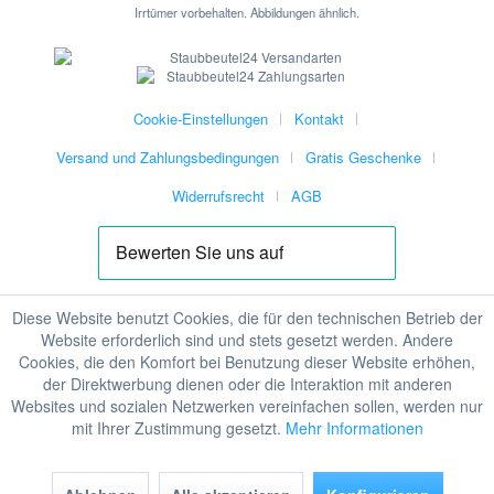
Irrtümer vorbehalten. Abbildungen ähnlich.
Cookie-Einstellungen
Kontakt
Versand und Zahlungsbedingungen
Gratis Geschenke
Widerrufsrecht
AGB
Diese Website benutzt Cookies, die für den technischen Betrieb der
Website erforderlich sind und stets gesetzt werden. Andere
Cookies, die den Komfort bei Benutzung dieser Website erhöhen,
der Direktwerbung dienen oder die Interaktion mit anderen
Websites und sozialen Netzwerken vereinfachen sollen, werden nur
mit Ihrer Zustimmung gesetzt.
Mehr Informationen