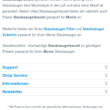
Staubsaugen kein Monixstaub in die Luft und eine reine Abluft ist
garantiert. Neben Vlies Staubsaugerbeutel bieten wir natürlich auch
Papier
Staubsaugerbeutel
geeignet für
Monix
an.
Weiterhin bieten wir Ihnen
Staubsauger Filter
und
Staubsauger
Zubehör
passend für Ihren Monix Staubsauger an.
Staubbeutel24 - hochwertige
Staubsaugerbeutel
zu günstigen
Preisen passend für ihren
Monix
Staubsauger.
Support
Shop Service
Informationen
Newsletter
* Alle Preise in Euro und inkl. der gesetzlichen Mehrwertsteuer. Änderungen und