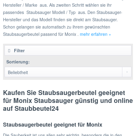
Hersteller / Marke aus. Als zweiten Schritt wählen sie ihr
passendes Staubsauger Modell / Typ aus. Den Staubsauger-
Hersteller und das Modell finden sie direkt am Staubsauger.
Schon gelangen sie automatisch zu ihrem gewünschten
Staubsaugerbeutel passend für Monix .
mehr erfahren »
Filter
Sortierung:
Kaufen Sie Staubsaugerbeutel geeignet
für Monix Staubsauger günstig und online
auf Staubbeutel24
Staubsaugerbeutel geeignet für Monix
Die Sauberkeit ist uns allen sehr wichtig, besonders die in den