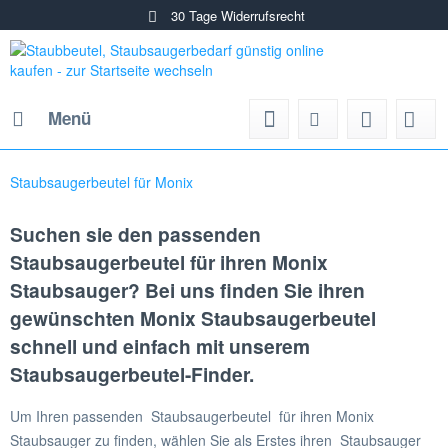
30 Tage Widerrufsrecht
Menü
Staubsaugerbeutel für Monix
Suchen sie den passenden
Staubsaugerbeutel für ihren Monix
Staubsauger? Bei uns finden Sie ihren
gewünschten Monix Staubsaugerbeutel
schnell und einfach mit unserem
Staubsaugerbeutel-Finder.
Um Ihren passenden Staubsaugerbeutel für ihren Monix
Staubsauger zu finden, wählen Sie als Erstes ihren Staubsauger