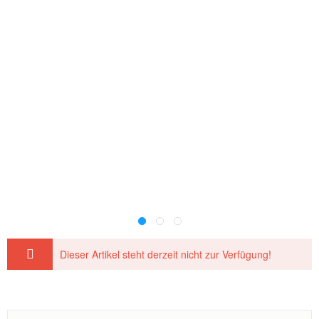
Dieser Artikel steht derzeit nicht zur Verfügung!