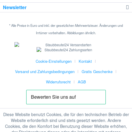
Newsletter
* Alle Preise in Euro und inkl. der gesetzlichen Mehrwertsteuer. Änderungen und
Irrtümer vorbehalten. Abbildungen ähnlich.
Cookie-Einstellungen
Kontakt
Versand und Zahlungsbedingungen
Gratis Geschenke
Widerrufsrecht
AGB
Diese Website benutzt Cookies, die für den technischen Betrieb der
Website erforderlich sind und stets gesetzt werden. Andere
Cookies, die den Komfort bei Benutzung dieser Website erhöhen,