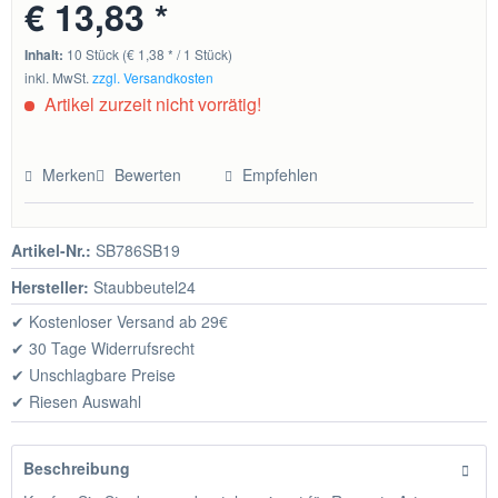
€ 13,83 *
Inhalt:
10 Stück (€ 1,38 * / 1 Stück)
inkl. MwSt.
zzgl. Versandkosten
Artikel zurzeit nicht vorrätig!
Merken
Bewerten
Empfehlen
Artikel-Nr.:
SB786SB19
Hersteller:
Staubbeutel24
✔ Kostenloser Versand ab 29€
✔ 30 Tage Widerrufsrecht
✔ Unschlagbare Preise
✔ Riesen Auswahl
Beschreibung