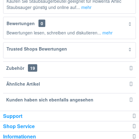
Kaufen Sie Staubsaugerbeutel geeignet für Rowenta Artec
Staubsauger günstig und online auf...
mehr
Bewertungen
0
Bewertungen lesen, schreiben und diskutieren...
mehr
Trusted Shops Bewertungen
Zubehör
19
Ähnliche Artikel
Kunden haben sich ebenfalls angesehen
Support
Shop Service
Informationen