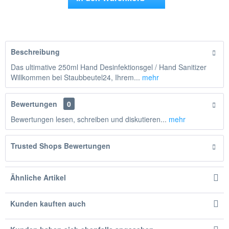
Hinzugefügt
Beschreibung
Das ultimative 250ml Hand Desinfektionsgel / Hand Sanitizer
Willkommen bei Staubbeutel24, Ihrem...
mehr
Bewertungen
0
Bewertungen lesen, schreiben und diskutieren...
mehr
Trusted Shops Bewertungen
Ähnliche Artikel
Kunden kauften auch