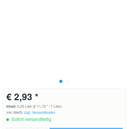
€ 2,93 *
Inhalt:
0.25 Liter (€ 11,72 * / 1 Liter)
inkl. MwSt.
zzgl. Versandkosten
Sofort versandfertig