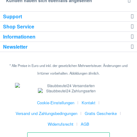
Kunden haben sich ebenfalls angesehen
Support
Shop Service
Informationen
Newsletter
* Alle Preise in Euro und inkl. der gesetzlichen Mehrwertsteuer. Änderungen und
Irrtümer vorbehalten. Abbildungen ähnlich.
Cookie-Einstellungen
Kontakt
Versand und Zahlungsbedingungen
Gratis Geschenke
Widerrufsrecht
AGB