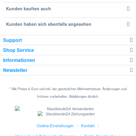
Kunden kauften auch
Kunden haben sich ebenfalls angesehen
Support
Shop Service
Informationen
Newsletter
* Alle Preise in Euro und inkl. der gesetzlichen Mehrwertsteuer. Änderungen und
Irrtümer vorbehalten. Abbildungen ähnlich.
Cookie-Einstellungen
Kontakt