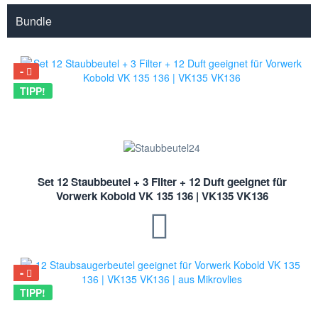
Bundle
TIPP!
Set 12 Staubbeutel + 3 Filter + 12 Duft geeignet für
Vorwerk Kobold VK 135 136 | VK135 VK136
TIPP!