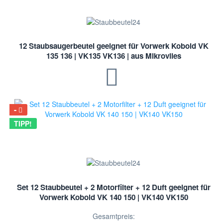
12 Staubsaugerbeutel geeignet für Vorwerk Kobold VK
135 136 | VK135 VK136 | aus Mikrovlies
TIPP!
Set 12 Staubbeutel + 2 Motorfilter + 12 Duft geeignet für
Vorwerk Kobold VK 140 150 | VK140 VK150
Gesamtpreis: