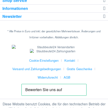
Shop Service
Informationen
Newsletter
* Alle Preise in Euro und inkl. der gesetzlichen Mehrwertsteuer. Änderungen und
Irrtümer vorbehalten. Abbildungen ähnlich.
Cookie-Einstellungen
Kontakt
Versand und Zahlungsbedingungen
Gratis Geschenke
Widerrufsrecht
AGB
Diese Website benutzt Cookies, die für den technischen Betrieb der