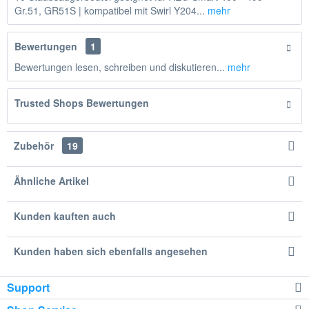
Gr.51, GR51S | kompatibel mit Swirl Y204...
mehr
Bewertungen
1
Bewertungen lesen, schreiben und diskutieren...
mehr
Trusted Shops Bewertungen
Zubehör
19
Ähnliche Artikel
Kunden kauften auch
Kunden haben sich ebenfalls angesehen
Support