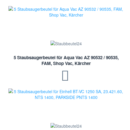
5 Staubsaugerbeutel für Aqua Vac AZ 90532 / 90535,
FAM, Shop Vac, Kärcher