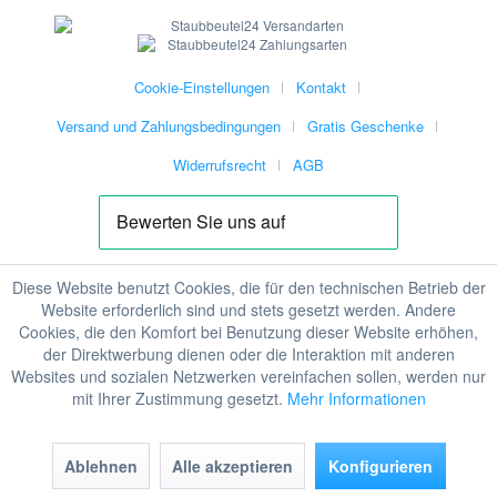
Cookie-Einstellungen
Kontakt
Versand und Zahlungsbedingungen
Gratis Geschenke
Widerrufsrecht
AGB
Diese Website benutzt Cookies, die für den technischen Betrieb der
Website erforderlich sind und stets gesetzt werden. Andere
Cookies, die den Komfort bei Benutzung dieser Website erhöhen,
der Direktwerbung dienen oder die Interaktion mit anderen
Websites und sozialen Netzwerken vereinfachen sollen, werden nur
mit Ihrer Zustimmung gesetzt.
Mehr Informationen
Ablehnen
Alle akzeptieren
Konfigurieren