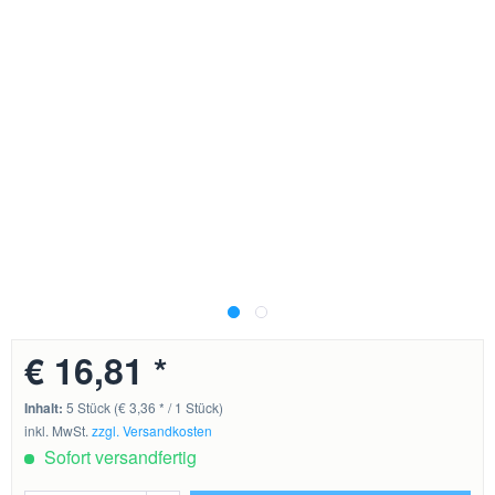
€ 16,81 *
Inhalt:
5 Stück (€ 3,36 * / 1 Stück)
inkl. MwSt.
zzgl. Versandkosten
Sofort versandfertig