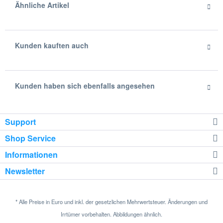
Ähnliche Artikel
Kunden kauften auch
Kunden haben sich ebenfalls angesehen
Support
Shop Service
Informationen
Newsletter
* Alle Preise in Euro und inkl. der gesetzlichen Mehrwertsteuer. Änderungen und
Irrtümer vorbehalten. Abbildungen ähnlich.