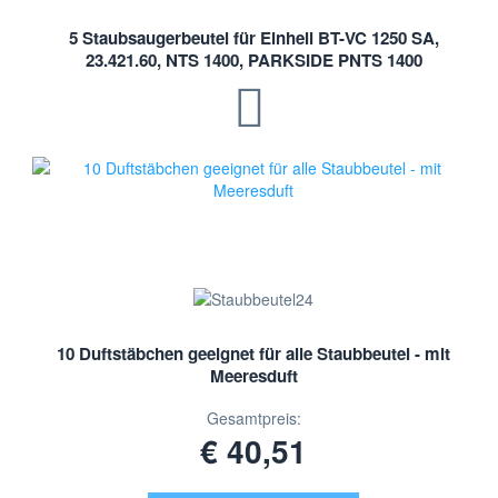
5 Staubsaugerbeutel für Einhell BT-VC 1250 SA,
23.421.60, NTS 1400, PARKSIDE PNTS 1400
10 Duftstäbchen geeignet für alle Staubbeutel - mit
Meeresduft
Gesamtpreis:
€ 40,51