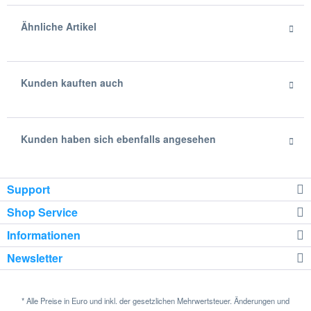
Ähnliche Artikel
Kunden kauften auch
Kunden haben sich ebenfalls angesehen
Support
Shop Service
Informationen
Newsletter
* Alle Preise in Euro und inkl. der gesetzlichen Mehrwertsteuer. Änderungen und