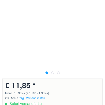
€ 11,85 *
Inhalt:
10 Stück (€ 1,19 * / 1 Stück)
inkl. MwSt.
zzgl. Versandkosten
Sofort versandfertig