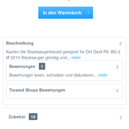
In den
Warenkorb
Hinzugefügt
Beschreibung
Kaufen Sie Staubsaugerbeutel geeignet für Dirt Devil R9, BG-2
M 3210 Staubsauger günstig und...
mehr
Bewertungen
1
Bewertungen lesen, schreiben und diskutieren...
mehr
Trusted Shops Bewertungen
Zubehör
19