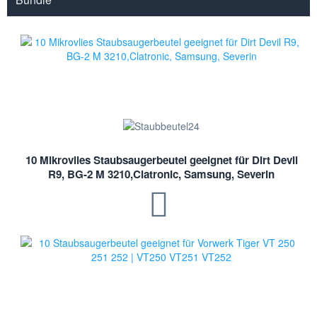
10 Mikrovlies Staubsaugerbeutel geeignet für Dirt Devil
R9, BG-2 M 3210,Clatronic, Samsung, Severin