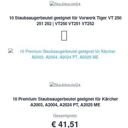
10 Staubsaugerbeutel geeignet für Vorwerk Tiger VT 250
251 252 | VT250 VT251 VT252
10 Premium Staubsaugerbeutel geeignet für Kärcher
A2003, A2004, A2024 PT, A2025 ME
Gesamtpreis:
€ 41,51