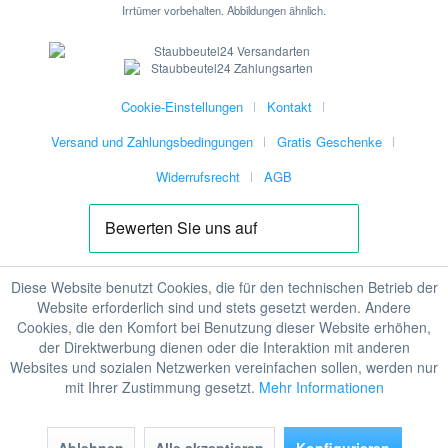
Irrtümer vorbehalten. Abbildungen ähnlich.
Cookie-Einstellungen
Kontakt
Versand und Zahlungsbedingungen
Gratis Geschenke
Widerrufsrecht
AGB
Diese Website benutzt Cookies, die für den technischen Betrieb der
Website erforderlich sind und stets gesetzt werden. Andere
Cookies, die den Komfort bei Benutzung dieser Website erhöhen,
der Direktwerbung dienen oder die Interaktion mit anderen
Websites und sozialen Netzwerken vereinfachen sollen, werden nur
mit Ihrer Zustimmung gesetzt.
Mehr Informationen