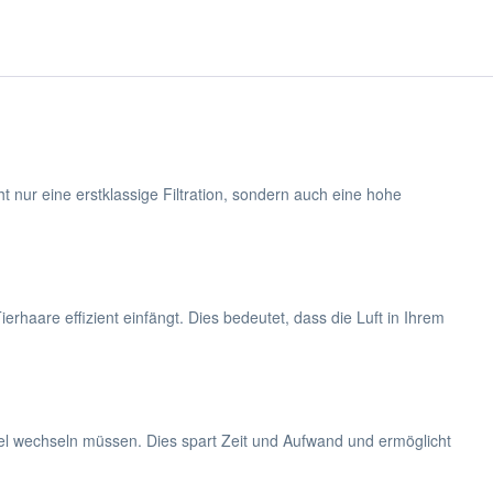
t nur eine erstklassige Filtration, sondern auch eine hohe
ierhaare effizient einfängt. Dies bedeutet, dass die Luft in Ihrem
l wechseln müssen. Dies spart Zeit und Aufwand und ermöglicht