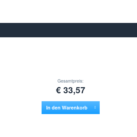
Gesamtpreis:
€ 33,57
In den
Warenkorb
Hinzugefügt