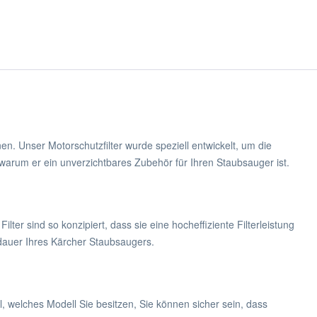
Unser Motorschutzfilter wurde speziell entwickelt, um die
 warum er ein unverzichtbares Zubehör für Ihren Staubsauger ist.
er sind so konzipiert, dass sie eine hocheffiziente Filterleistung
sdauer Ihres Kärcher Staubsaugers.
 welches Modell Sie besitzen, Sie können sicher sein, dass