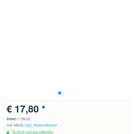
€ 17,80 *
Inhalt:
1 Stück
inkl. MwSt.
zzgl. Versandkosten
Sofort versandfertig