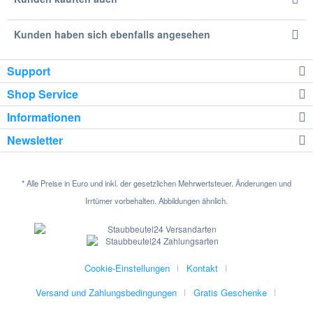
Kunden haben sich ebenfalls angesehen
Support
Shop Service
Informationen
Newsletter
* Alle Preise in Euro und inkl. der gesetzlichen Mehrwertsteuer. Änderungen und
Irrtümer vorbehalten. Abbildungen ähnlich.
Cookie-Einstellungen
Kontakt
Versand und Zahlungsbedingungen
Gratis Geschenke