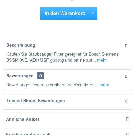
In den
Warenkorb
Hinzugefügt
Beschreibung
Kaufen Sie Staubsauger Filter geeignet für Bosch Siemens
BSGMOVE, VZ01MSF günstig und online auf...
mehr
Bewertungen
0
Bewertungen lesen, schreiben und diskutieren...
mehr
Trusted Shops Bewertungen
Ähnliche Artikel
Kunden kauften auch