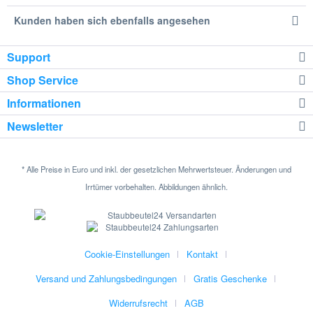
Kunden haben sich ebenfalls angesehen
Support
Shop Service
Informationen
Newsletter
* Alle Preise in Euro und inkl. der gesetzlichen Mehrwertsteuer. Änderungen und
Irrtümer vorbehalten. Abbildungen ähnlich.
Cookie-Einstellungen
Kontakt
Versand und Zahlungsbedingungen
Gratis Geschenke
Widerrufsrecht
AGB