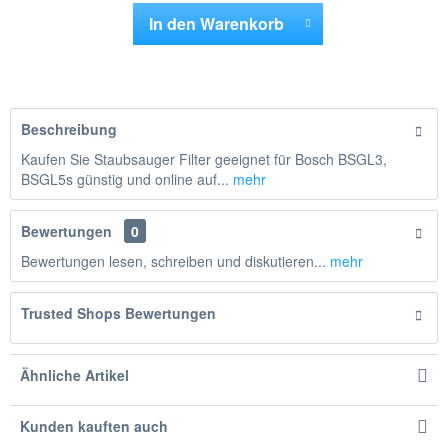
In den
Warenkorb
Hinzugefügt
Beschreibung
Kaufen Sie Staubsauger Filter geeignet für Bosch BSGL3,
BSGL5s günstig und online auf...
mehr
Bewertungen
0
Bewertungen lesen, schreiben und diskutieren...
mehr
Trusted Shops Bewertungen
Ähnliche Artikel
Kunden kauften auch