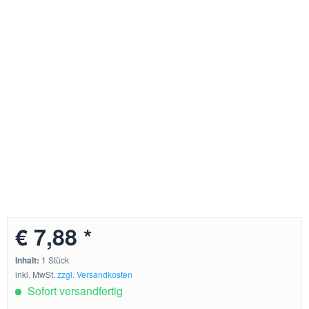
€ 7,88 *
Inhalt:
1 Stück
inkl. MwSt.
zzgl. Versandkosten
Sofort versandfertig