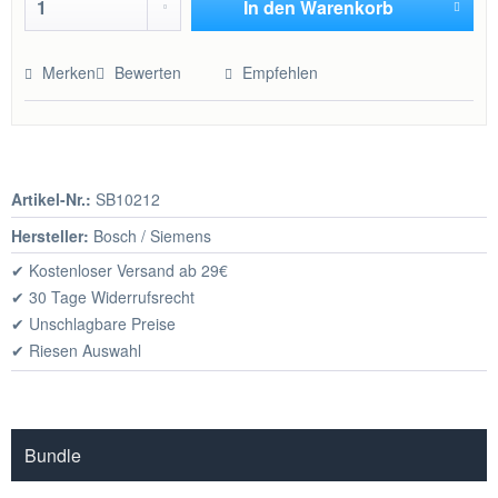
In den
Warenkorb
Hinzugefügt
Merken
Bewerten
Empfehlen
Artikel-Nr.:
SB10212
Hersteller:
Bosch / Siemens
✔ Kostenloser Versand ab 29€
✔ 30 Tage Widerrufsrecht
✔ Unschlagbare Preise
✔ Riesen Auswahl
Bundle