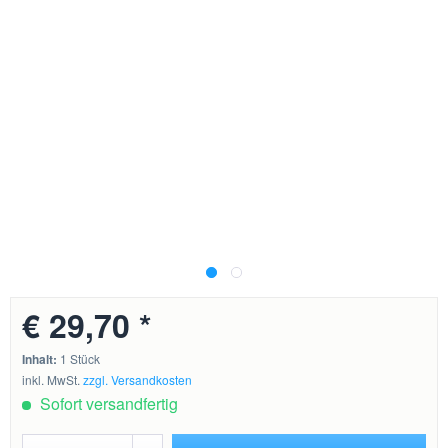
€ 29,70 *
Inhalt:
1 Stück
inkl. MwSt.
zzgl. Versandkosten
Sofort versandfertig