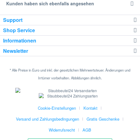
Kunden haben sich ebenfalls angesehen
Support
Shop Service
Informationen
Newsletter
* Alle Preise in Euro und inkl. der gesetzlichen Mehrwertsteuer. Änderungen und
Irrtümer vorbehalten. Abbildungen ähnlich.
Cookie-Einstellungen
Kontakt
Versand und Zahlungsbedingungen
Gratis Geschenke
Widerrufsrecht
AGB